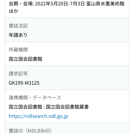
会期・会場: 2022年5月20日-7月3日 富山県水墨美術館
ほか
書誌注記
年譜あり
所蔵機関
国立国会図書館
請求記号
GK199-M3125
連携機関・データベース
国立国会図書館 : 国立国会図書館蔵書
https://ndlsearch.ndl.go.jp
書誌ID（NDLBibID）