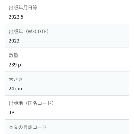
出版年月日等
2022.5
出版年（W3CDTF）
2022
数量
239 p
大きさ
24 cm
出版地（国名コード）
JP
本文の言語コード