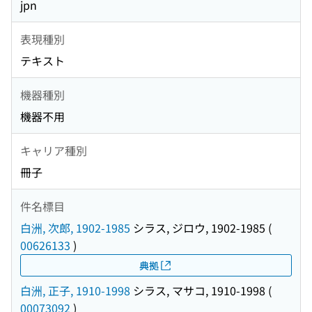
jpn
表現種別
テキスト
機器種別
機器不用
キャリア種別
冊子
件名標目
白洲, 次郎, 1902-1985
シラス, ジロウ, 1902-1985
(
00626133
)
典拠
白洲, 正子, 1910-1998
シラス, マサコ, 1910-1998
(
00073092
)