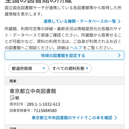
国立国会図書館サーチが連携している各図書館等から取得した所
蔵情報を表示します。
連携している機関・データベースの一覧
所蔵館、利用可否等の詳細・最新状況は情報提供元の各館のサイ
ト・データベースで直接ご確認ください。所蔵館から取寄せるこ
とが可能かなど、資料の利用方法は、ご自身が利用されるお近く
の図書館へご相談ください。詳細は
ヘルプ
をご覧ください。
地域の図書館を設定する
関東
東京都立中央図書館
紙
289.1-シ1032-613
請求記号：
7115884580
図書登録番号：
東京都立中央図書館のサイトでこの本を確認
近畿