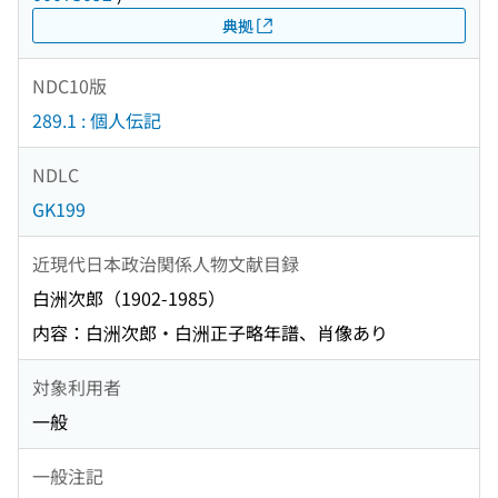
典拠
NDC10版
289.1 : 個人伝記
NDLC
GK199
近現代日本政治関係人物文献目録
白洲次郎（1902-1985）
内容：白洲次郎・白洲正子略年譜、肖像あり
対象利用者
一般
一般注記