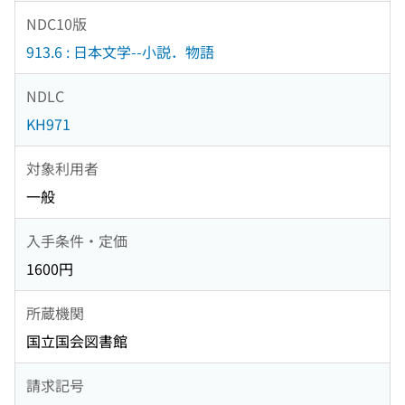
NDC10版
913.6 : 日本文学--小説．物語
NDLC
KH971
対象利用者
一般
入手条件・定価
1600円
所蔵機関
国立国会図書館
請求記号