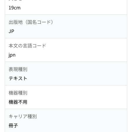
19cm
出版地（国名コード）
JP
本文の言語コード
jpn
表現種別
テキスト
機器種別
機器不用
キャリア種別
冊子