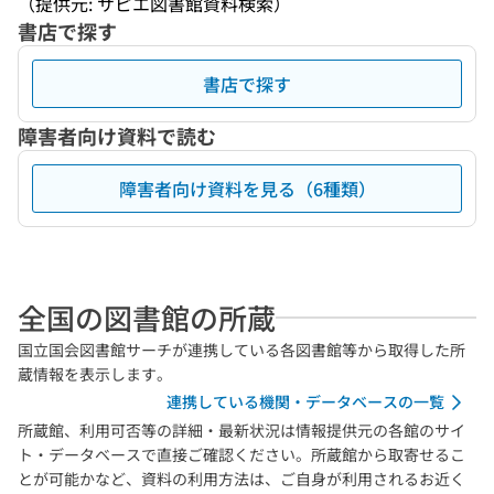
（提供元: サピエ図書館資料検索）
書店で探す
書店で探す
障害者向け資料で読む
障害者向け資料を見る（6種類）
全国の図書館の所蔵
国立国会図書館サーチが連携している各図書館等から取得した所
蔵情報を表示します。
連携している機関・データベースの一覧
所蔵館、利用可否等の詳細・最新状況は情報提供元の各館のサイ
ト・データベースで直接ご確認ください。所蔵館から取寄せるこ
とが可能かなど、資料の利用方法は、ご自身が利用されるお近く