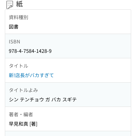
紙
資料種別
図書
ISBN
978-4-7584-1428-9
タイトル
新!店長がバカすぎて
タイトルよみ
シン テンチョウ ガ バカ スギテ
著者・編者
早見和真 [著]