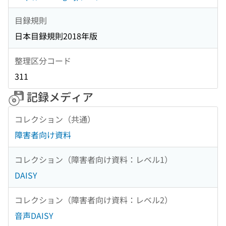
目録規則
日本目録規則2018年版
整理区分コード
311
記録メディア
コレクション（共通）
障害者向け資料
コレクション（障害者向け資料：レベル1）
DAISY
コレクション（障害者向け資料：レベル2）
音声DAISY