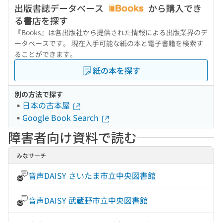
出版書誌データベース
から購入でき
る書店を探す
『Books』は各出版社から提供された情報による出版業界のデ
ータベースです。 現在入手可能な紙の本と電子書籍を検索す
ることができます。
紙の本を探す
別の方法で探す
日本の古本屋
Google Book Search
障害者向け資料で読む
みなサーチ
音声DAISY さいたま市立中央図書館
音声DAISY 武蔵野市立中央図書館