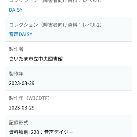
DAISY
コレクション（障害者向け資料：レベル2）
音声DAISY
製作者
さいたま市立中央図書館
製作年
2023-03-29
製作年（W3CDTF）
2023-03-29
記録形式
資料種別: 220：音声デイジー