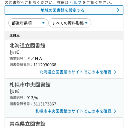
の図書館へご相談ください。詳細は
ヘルプ
をご覧ください。
地域の図書館を設定する
北日本
北海道立図書館
紙
Ｆ／ＨＡ
請求記号：
1112930068
図書登録番号：
北海道立図書館のサイトでこの本を確認
札幌市中央図書館
紙
913/ﾊ/
請求記号：
5113173867
図書登録番号：
札幌市中央図書館のサイトでこの本を確認
青森県立図書館