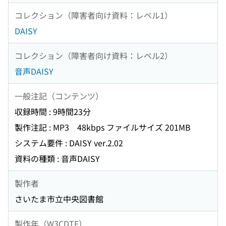
コレクション（障害者向け資料：レベル1）
DAISY
コレクション（障害者向け資料：レベル2）
音声DAISY
一般注記（コンテンツ）
収録時間 : 9時間23分
製作注記 : MP3 48kbps ファイルサイズ 201MB
システム要件 : DAISY ver.2.02
資料の種類 : 音声DAISY
製作者
さいたま市立中央図書館
製作年（W3CDTF）