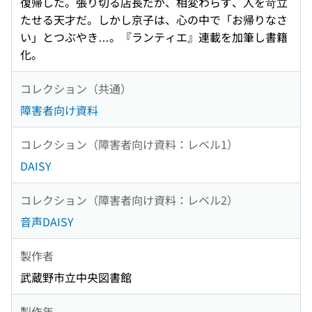
復帰した。張り切る店長だが、相変わらず、人を苛立
たせる天才だ。しかし京子は、心の中で「お帰りなさ
い」とつぶやき…。『ランティエ』連載を加筆し書籍
化。
コレクション（共通）
障害者向け資料
コレクション（障害者向け資料：レベル1）
DAISY
コレクション（障害者向け資料：レベル2）
音声DAISY
製作者
武蔵野市立中央図書館
製作年