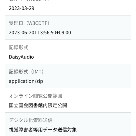
2023-03-29
受理日（W3CDTF）
2023-06-20T13:56:50+09:00
記録形式
DaisyAudio
記録形式（IMT）
application/zip
オンライン閲覧公開範囲
国立国会図書館内限定公開
デジタル化資料送信
視覚障害者等用データ送信対象