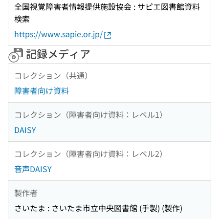
全国視覚障害者情報提供施設協会 : サピエ図書館資料
検索
https://www.sapie.or.jp/
記録メディア
コレクション（共通）
障害者向け資料
コレクション（障害者向け資料：レベル1）
DAISY
コレクション（障害者向け資料：レベル2）
音声DAISY
製作者
さいたま : さいたま市立中央図書館 (手製) (製作)