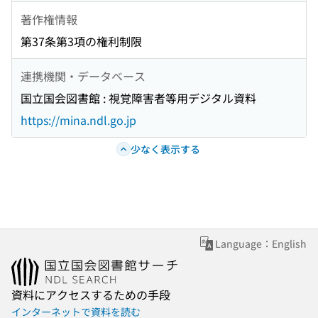
著作権情報
第37条第3項の権利制限
連携機関・データベース
国立国会図書館 : 視覚障害者等用デジタル資料
https://mina.ndl.go.jp
少なく表示する
Language：English
資料にアクセスするための手段
インターネットで資料を読む