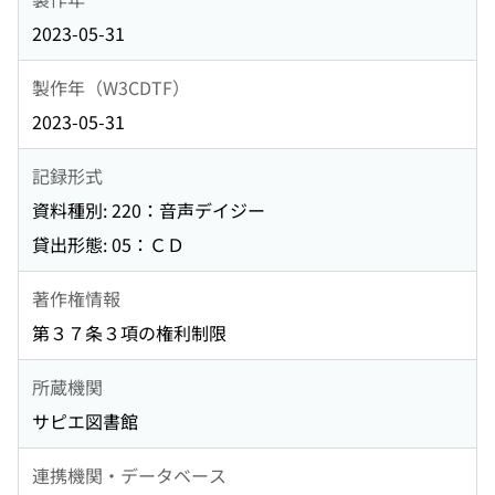
2023-05-31
製作年（W3CDTF）
2023-05-31
記録形式
資料種別: 220：音声デイジー
貸出形態: 05：ＣＤ
著作権情報
第３７条３項の権利制限
所蔵機関
サピエ図書館
連携機関・データベース