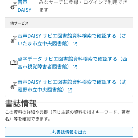
音声
みなサーチに登録・ログインで利用でき
DAISY
ます
他サービス
音声DAISY サピエ図書館資料検索で確認する（さ
いたま市立中央図書館）
点字データ サピエ図書館資料検索で確認する（西
宮市視覚障害者図書館）
音声DAISY サピエ図書館資料検索で確認する（武
蔵野市立中央図書館）
書誌情報
この資料の詳細や典拠（同じ主題の資料を指すキーワード、著者
名）等を確認できます。
書誌情報を出力