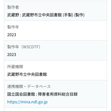
製作者
武蔵野 : 武蔵野市立中央図書館 (手製) (製作)
製作年
2023
製作年（W3CDTF）
2023
所蔵機関
武蔵野市立中央図書館
連携機関・データベース
国立国会図書館 : 障害者用資料総合目録
https://mina.ndl.go.jp