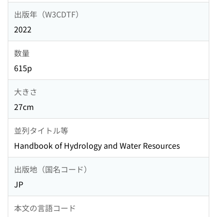
出版年（W3CDTF）
2022
数量
615p
大きさ
27cm
並列タイトル等
Handbook of Hydrology and Water Resources
出版地（国名コード）
JP
本文の言語コード