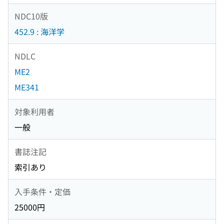
NDC10版
452.9 : 海洋学
NDLC
ME2
ME341
対象利用者
一般
書誌注記
索引あり
入手条件・定価
25000円