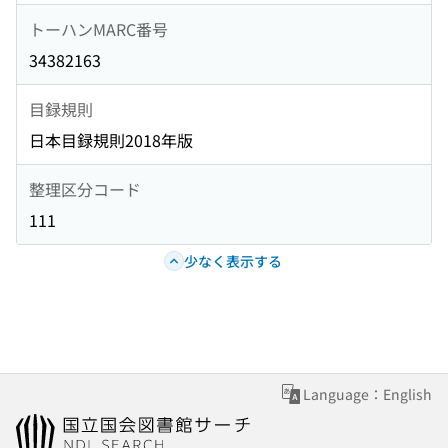
トーハンMARC番号
34382163
目録規則
日本目録規則2018年版
整理区分コード
111
少なく表示する
Language：English