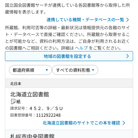
国立国会図書館サーチが連携している各図書館等から取得した所
蔵情報を表示します。
連携している機関・データベースの一覧
所蔵館、利用可否等の詳細・最新状況は情報提供元の各館のサイ
ト・データベースで直接ご確認ください。所蔵館から取寄せるこ
とが可能かなど、資料の利用方法は、ご自身が利用されるお近く
の図書館へご相談ください。詳細は
ヘルプ
をご覧ください。
地域の図書館を設定する
北日本
北海道立図書館
紙
４５２．９／ＳＵ
請求記号：
1112922248
図書登録番号：
北海道立図書館のサイトでこの本を確認
札幌市中央図書館