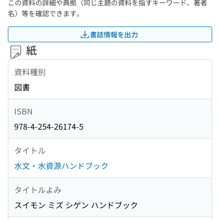
この資料の詳細や典拠（同じ主題の資料を指すキーワード、著者
名）等を確認できます。
書誌情報を出力
紙
資料種別
図書
ISBN
978-4-254-26174-5
タイトル
水文・水資源ハンドブック
タイトルよみ
スイモン ミズ シゲン ハンドブック