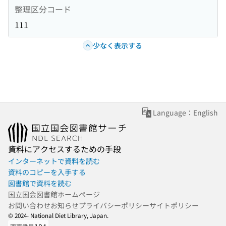
整理区分コード
111
少なく表示する
Language：English
資料にアクセスするための手段
インターネットで資料を読む
資料のコピーを入手する
図書館で資料を読む
国立国会図書館ホームページ
お問い合わせ
お知らせ
プライバシーポリシー
サイトポリシー
© 2024- National Diet Library, Japan.