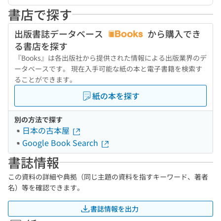
書店で探す
出版書誌データベース
から購入でき
る書店を探す
『Books』は各出版社から提供された情報による出版業界のデ
ータベースです。 現在入手可能な紙の本と電子書籍を検索す
ることができます。
紙の本を探す
別の方法で探す
日本の古本屋
Google Book Search
書誌情報
この資料の詳細や典拠（同じ主題の資料を指すキーワード、著者
名）等を確認できます。
書誌情報を出力