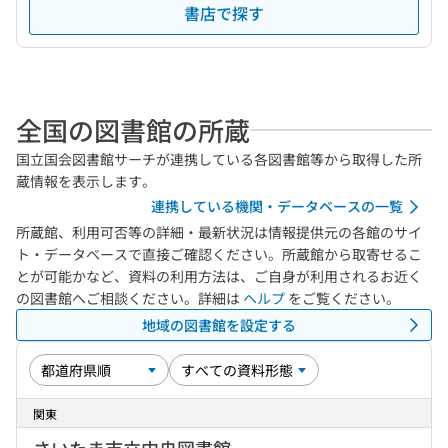
書店で探す
全国の図書館の所蔵
国立国会図書館サーチが連携している各図書館等から取得した所
蔵情報を表示します。
連携している機関・データベースの一覧
所蔵館、利用可否等の詳細・最新状況は情報提供元の各館のサイ
ト・データベースで直接ご確認ください。所蔵館から取寄せるこ
とが可能かなど、資料の利用方法は、ご自身が利用されるお近く
の図書館へご相談ください。詳細は
ヘルプ
をご覧ください。
地域の図書館を設定する
関東