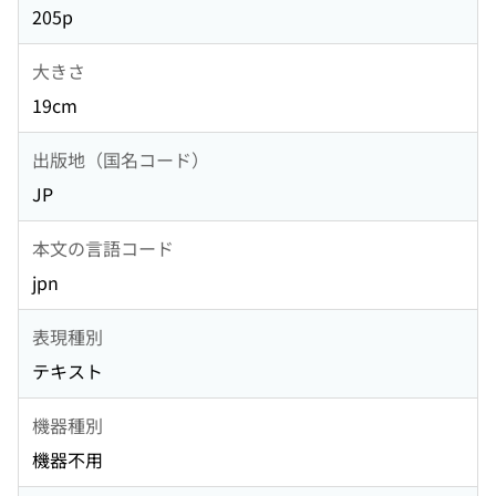
205p
大きさ
19cm
出版地（国名コード）
JP
本文の言語コード
jpn
表現種別
テキスト
機器種別
機器不用