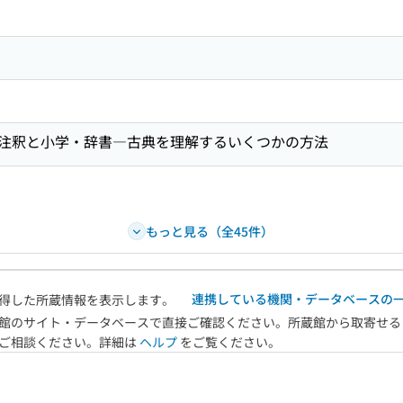
注釈と小学・辞書―古典を理解するいくつかの方法
もっと見る（全45件）
連携している機関・データベースの
得した所蔵情報を表示します。
館のサイト・データベースで直接ご確認ください。所蔵館から取寄せる
へご相談ください。詳細は
ヘルプ
をご覧ください。