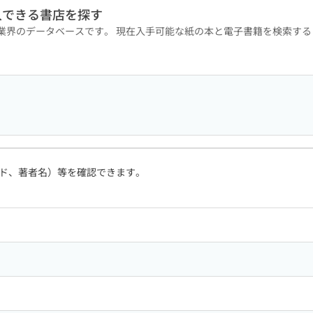
入できる書店を探す
版業界のデータベースです。 現在入手可能な紙の本と電子書籍を検索す
ド、著者名）等を確認できます。