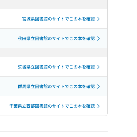
宮城県図書館のサイトでこの本を確認
秋田県立図書館のサイトでこの本を確認
茨城県立図書館のサイトでこの本を確認
群馬県立図書館のサイトでこの本を確認
千葉県立西部図書館のサイトでこの本を確認