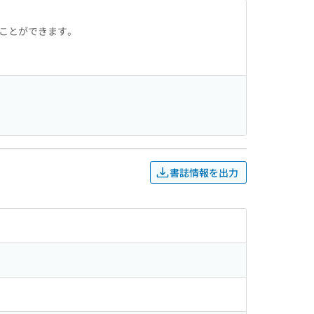
ることができます。
書誌情報を出力