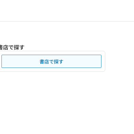
書店で探す
書店で探す