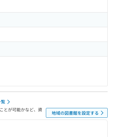
一覧
ことが可能かなど、資
地域の図書館を設定する