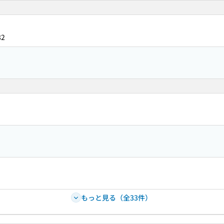
82
もっと見る（全33件）