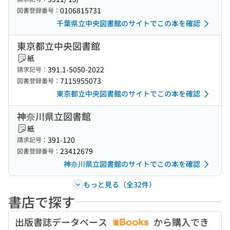
0106815731
図書登録番号：
千葉県立中央図書館のサイトでこの本を確認
東京都立中央図書館
紙
391.1-5050-2022
請求記号：
7115955073
図書登録番号：
東京都立中央図書館のサイトでこの本を確認
神奈川県立図書館
紙
391-120
請求記号：
23412679
図書登録番号：
神奈川県立図書館のサイトでこの本を確認
もっと見る（全32件）
書店で探す
出版書誌データベース
から購入でき