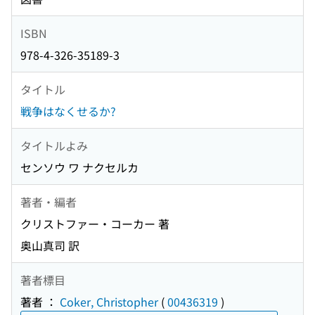
ISBN
978-4-326-35189-3
タイトル
戦争はなくせるか?
タイトルよみ
センソウ ワ ナクセルカ
著者・編者
クリストファー・コーカー 著
奥山真司 訳
著者標目
著者 ：
Coker, Christopher
(
00436319
)