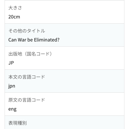
大きさ
20cm
その他のタイトル
Can War be Eliminated?
出版地（国名コード）
JP
本文の言語コード
jpn
原文の言語コード
eng
表現種別