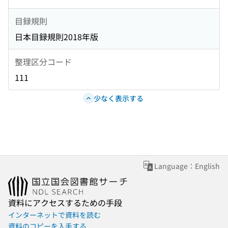
目録規則
日本目録規則2018年版
整理区分コード
111
少なく表示する
Language：English
資料にアクセスするための手段
インターネットで資料を読む
資料のコピーを入手する