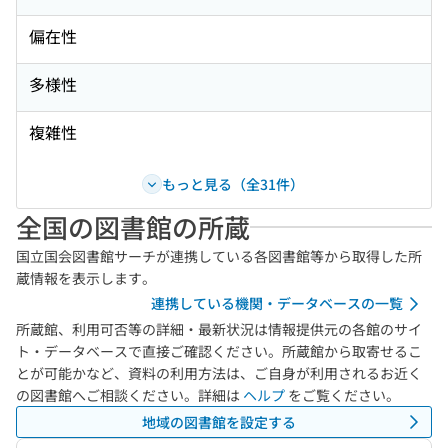
偏在性
多様性
複雑性
もっと見る（全31件）
全国の図書館の所蔵
国立国会図書館サーチが連携している各図書館等から取得した所
蔵情報を表示します。
連携している機関・データベースの一覧
所蔵館、利用可否等の詳細・最新状況は情報提供元の各館のサイ
ト・データベースで直接ご確認ください。所蔵館から取寄せるこ
とが可能かなど、資料の利用方法は、ご自身が利用されるお近く
の図書館へご相談ください。詳細は
ヘルプ
をご覧ください。
地域の図書館を設定する