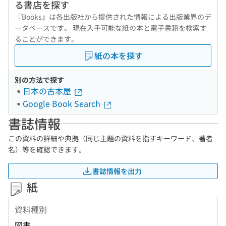
る書店を探す
『Books』は各出版社から提供された情報による出版業界のデ
ータベースです。 現在入手可能な紙の本と電子書籍を検索す
ることができます。
紙の本を探す
別の方法で探す
日本の古本屋
Google Book Search
書誌情報
この資料の詳細や典拠（同じ主題の資料を指すキーワード、著者
名）等を確認できます。
書誌情報を出力
紙
資料種別
図書