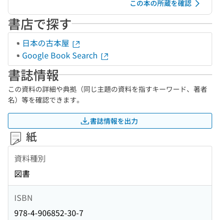
この本の所蔵を確認
書店で探す
日本の古本屋
Google Book Search
書誌情報
この資料の詳細や典拠（同じ主題の資料を指すキーワード、著者
名）等を確認できます。
書誌情報を出力
紙
資料種別
図書
ISBN
978-4-906852-30-7