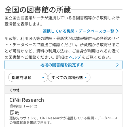
全国の図書館の所蔵
国立国会図書館サーチが連携している各図書館等から取得した所
蔵情報を表示します。
連携している機関・データベースの一覧
所蔵館、利用可否等の詳細・最新状況は情報提供元の各館のサイ
ト・データベースで直接ご確認ください。所蔵館から取寄せるこ
とが可能かなど、資料の利用方法は、ご自身が利用されるお近く
の図書館へご相談ください。詳細は
ヘルプ
をご覧ください。
地域の図書館を設定する
その他
CiNii Research
検索サービス
紙
遷移先のサイトで、CiNii Researchが連携している機関・データベース
の所蔵状況を確認できます。