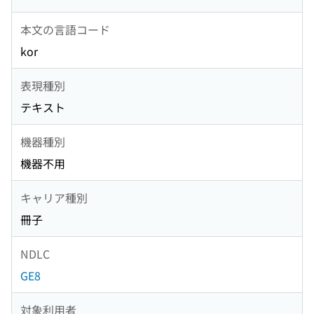
本文の言語コード
kor
表現種別
テキスト
機器種別
機器不用
キャリア種別
冊子
NDLC
GE8
対象利用者