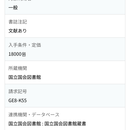
一般
書誌注記
文献あり
入手条件・定価
18000원
所蔵機関
国立国会図書館
請求記号
GE8-K55
連携機関・データベース
国立国会図書館 : 国立国会図書館蔵書