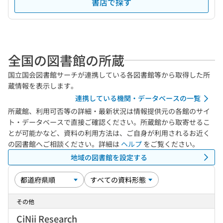
書店で探す
全国の図書館の所蔵
国立国会図書館サーチが連携している各図書館等から取得した所
蔵情報を表示します。
連携している機関・データベースの一覧
所蔵館、利用可否等の詳細・最新状況は情報提供元の各館のサイ
ト・データベースで直接ご確認ください。所蔵館から取寄せるこ
とが可能かなど、資料の利用方法は、ご自身が利用されるお近く
の図書館へご相談ください。詳細は
ヘルプ
をご覧ください。
地域の図書館を設定する
その他
CiNii Research