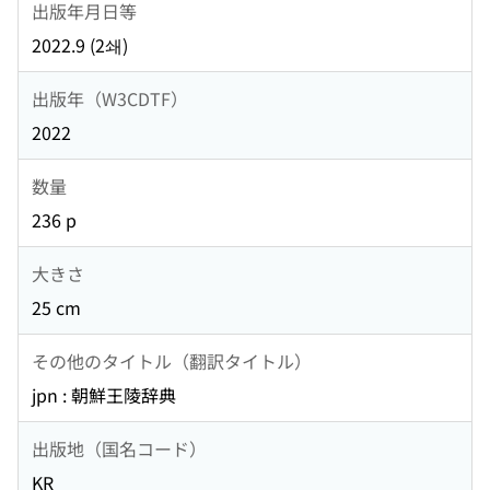
出版年月日等
2022.9 (2쇄)
出版年（W3CDTF）
2022
数量
236 p
大きさ
25 cm
その他のタイトル（翻訳タイトル）
jpn : 朝鮮王陵辞典
出版地（国名コード）
KR