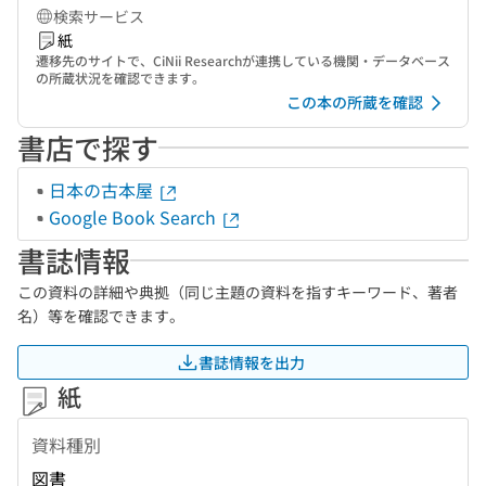
検索サービス
紙
遷移先のサイトで、CiNii Researchが連携している機関・データベース
の所蔵状況を確認できます。
この本の所蔵を確認
書店で探す
日本の古本屋
Google Book Search
書誌情報
この資料の詳細や典拠（同じ主題の資料を指すキーワード、著者
名）等を確認できます。
書誌情報を出力
紙
資料種別
図書