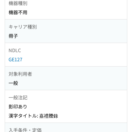
機器種別
機器不用
キャリア種別
冊子
NDLC
GE127
対象利用者
一般
一般注記
影印あり
漢字タイトル: 嘉禮謄錄
入手条件・定価