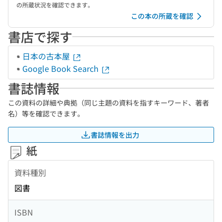
の所蔵状況を確認できます。
この本の所蔵を確認
書店で探す
日本の古本屋
Google Book Search
書誌情報
この資料の詳細や典拠（同じ主題の資料を指すキーワード、著者
名）等を確認できます。
書誌情報を出力
紙
資料種別
図書
ISBN