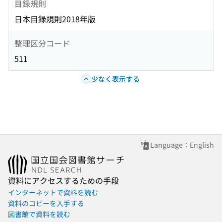
目録規則
日本目録規則2018年版
整理区分コード
511
少なく表示する
Language：English
資料にアクセスするための手段
インターネットで資料を読む
資料のコピーを入手する
図書館で資料を読む