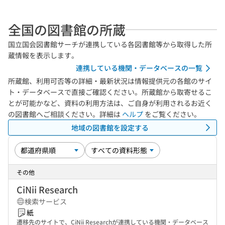
全国の図書館の所蔵
国立国会図書館サーチが連携している各図書館等から取得した所
蔵情報を表示します。
連携している機関・データベースの一覧
所蔵館、利用可否等の詳細・最新状況は情報提供元の各館のサイ
ト・データベースで直接ご確認ください。所蔵館から取寄せるこ
とが可能かなど、資料の利用方法は、ご自身が利用されるお近く
の図書館へご相談ください。詳細は
ヘルプ
をご覧ください。
地域の図書館を設定する
その他
CiNii Research
検索サービス
紙
遷移先のサイトで、CiNii Researchが連携している機関・データベース