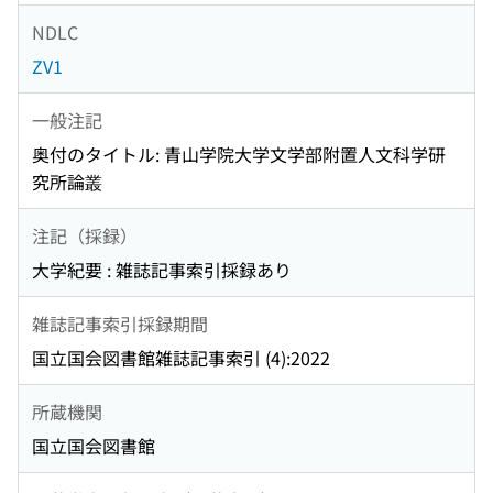
NDLC
ZV1
一般注記
奥付のタイトル: 青山学院大学文学部附置人文科学研
究所論叢
注記（採録）
大学紀要 : 雑誌記事索引採録あり
雑誌記事索引採録期間
国立国会図書館雑誌記事索引 (4):2022
所蔵機関
国立国会図書館