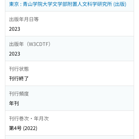
東京 : 青山学院大学文学部附置人文科学研究所 (出版)
出版年月日等
2023
出版年（W3CDTF）
2023
刊行状態
刊行終了
刊行頻度
年刊
刊行巻次・年月次
第4号 (2022)