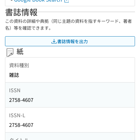
書誌情報
この資料の詳細や典拠（同じ主題の資料を指すキーワード、著者
名）等を確認できます。
書誌情報を出力
紙
資料種別
雑誌
ISSN
2758-4607
ISSN-L
2758-4607
タイトル