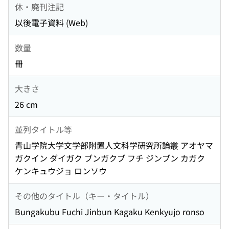
休・廃刊注記
以後電子資料 (Web)
数量
冊
大きさ
26 cm
並列タイトル等
青山学院大学文学部附置人文科学研究所論叢 アオヤマ
ガクイン ダイガク ブンガクブ フチ ジンブン カガク
ケンキュウジョ ロンソウ
その他のタイトル（キー・タイトル）
Bungakubu Fuchi Jinbun Kagaku Kenkyujo ronso