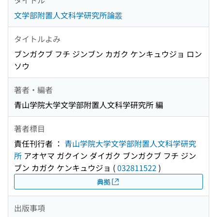
文学部附置人文科学研究所論叢
タイトルよみ
ブンガクブ フチ ジンブン カガク ケンキュウジョ ロン
ソウ
著者・編者
青山学院大学文学部附置人文科学研究所 編
著者標目
責任刊行者 ：
青山学院大学文学部附置人文科学研究
所
アオヤマ ガクイン ダイガク ブンガクブ フチ ジン
ブン カガク ケンキュウジョ
(
032811522
)
典拠
出版事項