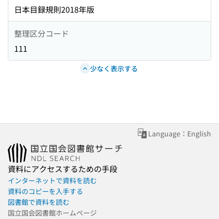
日本目録規則2018年版
整理区分コード
111
少なく表示する
Language：English
資料にアクセスするための手段
インターネットで資料を読む
資料のコピーを入手する
図書館で資料を読む
国立国会図書館ホームページ