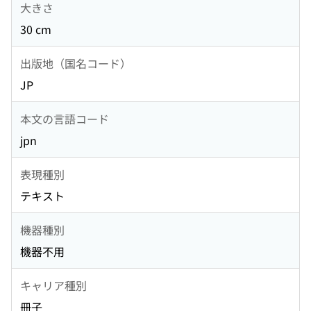
大きさ
30 cm
出版地（国名コード）
JP
本文の言語コード
jpn
表現種別
テキスト
機器種別
機器不用
キャリア種別
冊子