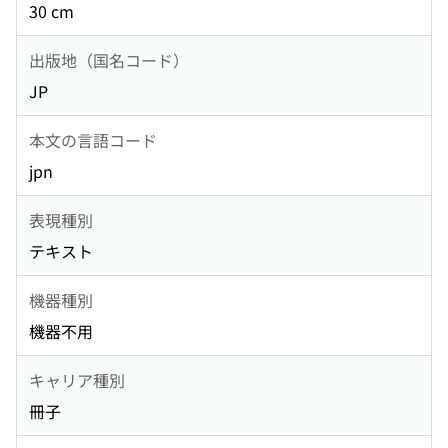
30 cm
出版地（国名コード）
JP
本文の言語コード
jpn
表現種別
テキスト
機器種別
機器不用
キャリア種別
冊子