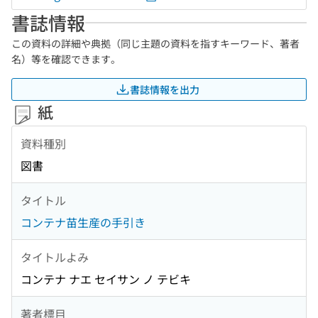
書誌情報
この資料の詳細や典拠（同じ主題の資料を指すキーワード、著者
名）等を確認できます。
書誌情報を出力
紙
資料種別
図書
タイトル
コンテナ苗生産の手引き
タイトルよみ
コンテナ ナエ セイサン ノ テビキ
著者標目