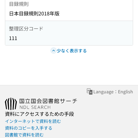
目録規則
日本目録規則2018年版
整理区分コード
111
少なく表示する
Language：English
資料にアクセスするための手段
インターネットで資料を読む
資料のコピーを入手する
図書館で資料を読む