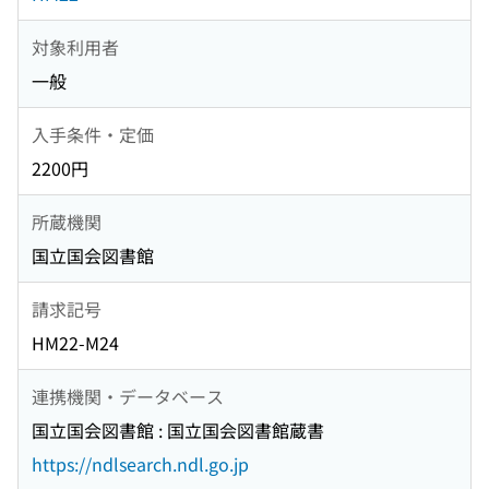
対象利用者
一般
入手条件・定価
2200円
所蔵機関
国立国会図書館
請求記号
HM22-M24
連携機関・データベース
国立国会図書館 : 国立国会図書館蔵書
https://ndlsearch.ndl.go.jp