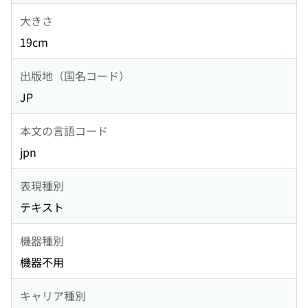
大きさ
19cm
出版地（国名コード）
JP
本文の言語コード
jpn
表現種別
テキスト
機器種別
機器不用
キャリア種別