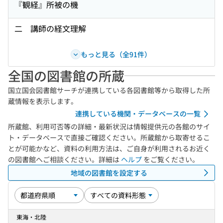
『観経』所被の機
二 講師の経文理解
もっと見る（全91件）
全国の図書館の所蔵
国立国会図書館サーチが連携している各図書館等から取得した所
蔵情報を表示します。
連携している機関・データベースの一覧
所蔵館、利用可否等の詳細・最新状況は情報提供元の各館のサイ
ト・データベースで直接ご確認ください。所蔵館から取寄せるこ
とが可能かなど、資料の利用方法は、ご自身が利用されるお近く
の図書館へご相談ください。詳細は
ヘルプ
をご覧ください。
地域の図書館を設定する
東海・北陸