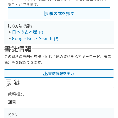
ることができます。
紙の本を探す
別の方法で探す
日本の古本屋
Google Book Search
書誌情報
この資料の詳細や典拠（同じ主題の資料を指すキーワード、著者
名）等を確認できます。
書誌情報を出力
紙
資料種別
図書
ISBN