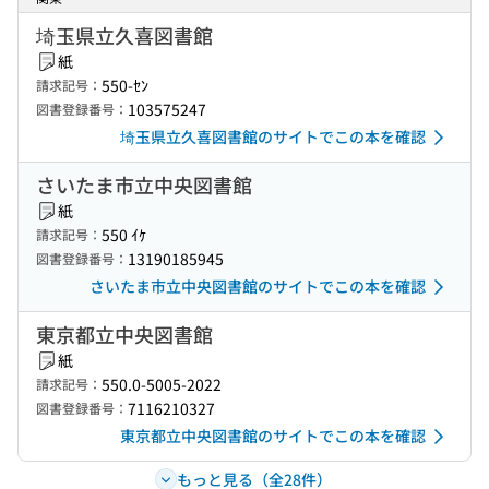
埼玉県立久喜図書館
紙
550-ｾﾝ
請求記号：
103575247
図書登録番号：
埼玉県立久喜図書館のサイトでこの本を確認
さいたま市立中央図書館
紙
550 ｲｹ
請求記号：
13190185945
図書登録番号：
さいたま市立中央図書館のサイトでこの本を確認
東京都立中央図書館
紙
550.0-5005-2022
請求記号：
7116210327
図書登録番号：
東京都立中央図書館のサイトでこの本を確認
もっと見る（全28件）