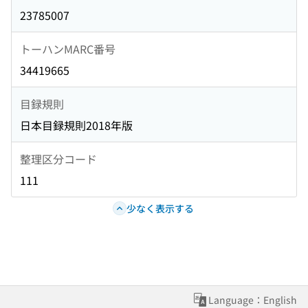
23785007
トーハンMARC番号
34419665
目録規則
日本目録規則2018年版
整理区分コード
111
少なく表示する
Language：English