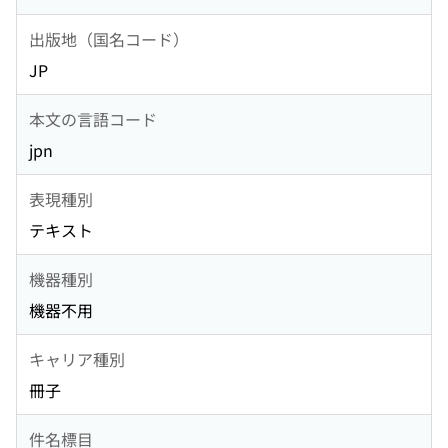
出版地（国名コード）
JP
本文の言語コード
jpn
表現種別
テキスト
機器種別
機器不用
キャリア種別
冊子
件名標目