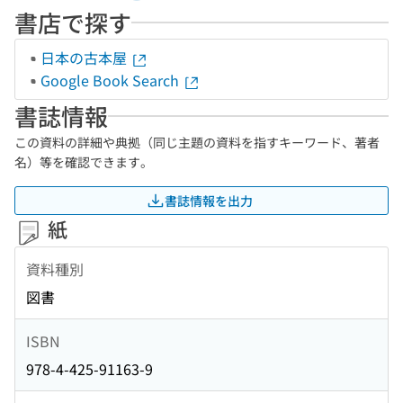
書店で探す
日本の古本屋
Google Book Search
書誌情報
この資料の詳細や典拠（同じ主題の資料を指すキーワード、著者
名）等を確認できます。
書誌情報を出力
紙
資料種別
図書
ISBN
978-4-425-91163-9