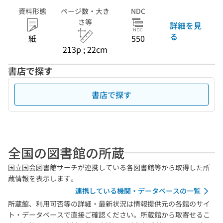
資料形態
ページ数・大き
NDC
さ等
詳細を見
る
紙
550
213p ; 22cm
書店で探す
書店で探す
全国の図書館の所蔵
国立国会図書館サーチが連携している各図書館等から取得した所
蔵情報を表示します。
連携している機関・データベースの一覧
所蔵館、利用可否等の詳細・最新状況は情報提供元の各館のサイ
ト・データベースで直接ご確認ください。所蔵館から取寄せるこ