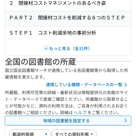
２ 間接材コストマネジメントのあるべき姿
ＰＡＲＴ２ 間接材コストを削減する８つのＳＴＥＰ
ＳＴＥＰ１ コスト削減余地の事前分析
もっと見る（全31件）
全国の図書館の所蔵
国立国会図書館サーチが連携している各図書館等から取得した所
蔵情報を表示します。
連携している機関・データベースの一覧
所蔵館、利用可否等の詳細・最新状況は情報提供元の各館のサイ
ト・データベースで直接ご確認ください。所蔵館から取寄せるこ
とが可能かなど、資料の利用方法は、ご自身が利用されるお近く
の図書館へご相談ください。詳細は
ヘルプ
をご覧ください。
地域の図書館を設定する