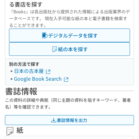
る書店を探す
『Books』は各出版社から提供された情報による出版業界のデ
ータベースです。 現在入手可能な紙の本と電子書籍を検索す
ることができます。
デジタルデータを探す
紙の本を探す
別の方法で探す
日本の古本屋
Google Book Search
書誌情報
この資料の詳細や典拠（同じ主題の資料を指すキーワード、著者
名）等を確認できます。
書誌情報を出力
紙