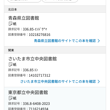
北日本
青森県立図書館
紙
336.85-ｴﾝﾄﾞｳ*ﾏ
請求記号：
10218276816
図書登録番号：
青森県立図書館のサイトでこの本を確認
関東
さいたま市立中央図書館
紙
336.85 ｴﾝ
請求記号：
14102717312
図書登録番号：
さいたま市立中央図書館のサイトでこの本を確認
東京都立中央図書館
紙
336.8-6408-2023
請求記号：
7116214934
図書登録番号：