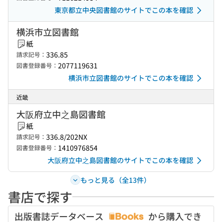
東京都立中央図書館のサイトでこの本を確認
横浜市立図書館
紙
336.85
請求記号：
2077119631
図書登録番号：
横浜市立図書館のサイトでこの本を確認
近畿
大阪府立中之島図書館
紙
336.8/202NX
請求記号：
1410976854
図書登録番号：
大阪府立中之島図書館のサイトでこの本を確認
もっと見る（全13件）
書店で探す
出版書誌データベース
から購入でき