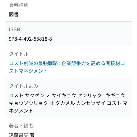
資料種別
図書
ISBN
978-4-492-55818-8
タイトル
コスト削減の最強戦略 : 企業競争力を高める間接材コ
ストマネジメント
タイトルよみ
コスト サクゲン ノ サイキョウ センリャク : キギョウ
キョウソウリョク オ タカメル カンセツザイ コスト マ
ネジメント
著者・編者
遠藤昌矢 著