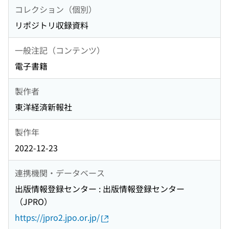
コレクション（個別）
リポジトリ収録資料
一般注記（コンテンツ）
電子書籍
製作者
東洋経済新報社
製作年
2022-12-23
連携機関・データベース
出版情報登録センター : 出版情報登録センター
（JPRO）
https://jpro2.jpo.or.jp/