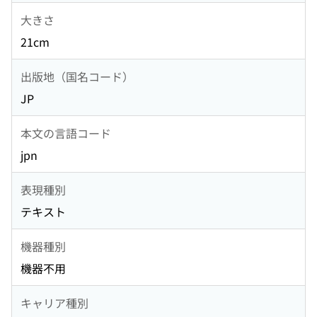
大きさ
21cm
出版地（国名コード）
JP
本文の言語コード
jpn
表現種別
テキスト
機器種別
機器不用
キャリア種別