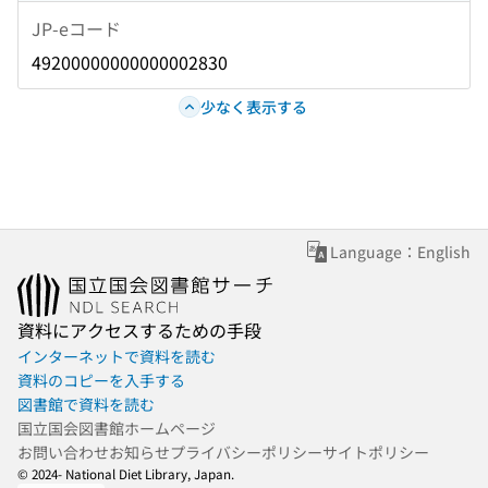
JP-eコード
49200000000000002830
少なく表示する
Language：English
資料にアクセスするための手段
インターネットで資料を読む
資料のコピーを入手する
図書館で資料を読む
国立国会図書館ホームページ
お問い合わせ
お知らせ
プライバシーポリシー
サイトポリシー
© 2024- National Diet Library, Japan.