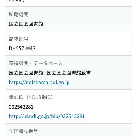
所蔵機関
国立国会図書館
請求記号
DH557-M43
連携機関・データベース
国立国会図書館 : 国立国会図書館蔵書
https://ndlsearch.ndl.go.jp
書誌ID（NDLBibID）
032542281
http://id.ndl.go.jp/bib/032542281
全国書誌番号