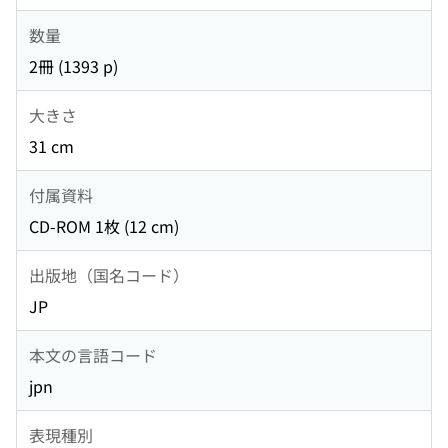
数量
2冊 (1393 p)
大きさ
31 cm
付属資料
CD-ROM 1枚 (12 cm)
出版地（国名コード）
JP
本文の言語コード
jpn
表現種別