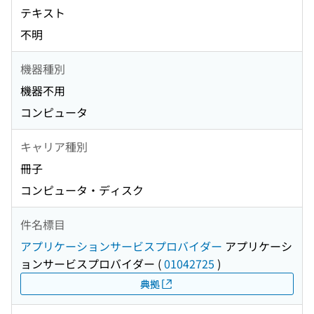
テキスト
不明
機器種別
機器不用
コンピュータ
キャリア種別
冊子
コンピュータ・ディスク
件名標目
アプリケーションサービスプロバイダー
アプリケーシ
ョンサービスプロバイダー
(
01042725
)
典拠