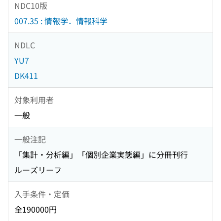
NDC10版
007.35 : 情報学．情報科学
NDLC
YU7
DK411
対象利用者
一般
一般注記
「集計・分析編」「個別企業実態編」に分冊刊行
ルーズリーフ
入手条件・定価
全190000円