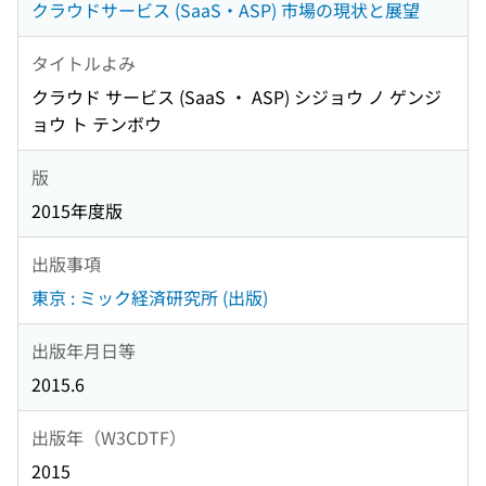
クラウドサービス (SaaS・ASP) 市場の現状と展望
タイトルよみ
クラウド サービス (SaaS ・ ASP) シジョウ ノ ゲンジ
ョウ ト テンボウ
版
2015年度版
出版事項
東京 : ミック経済研究所 (出版)
出版年月日等
2015.6
出版年（W3CDTF）
2015