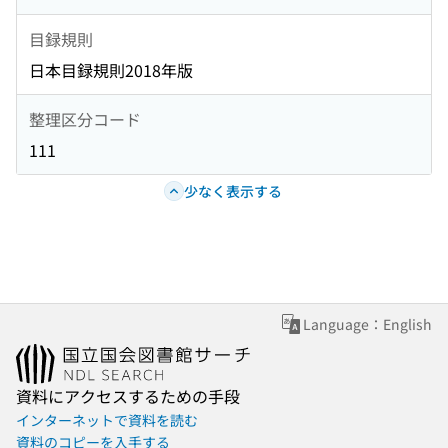
目録規則
日本目録規則2018年版
整理区分コード
111
少なく表示する
Language：English
資料にアクセスするための手段
インターネットで資料を読む
資料のコピーを入手する