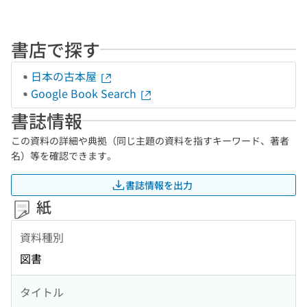
書店で探す
日本の古本屋
Google Book Search
書誌情報
この資料の詳細や典拠（同じ主題の資料を指すキーワード、著者
名）等を確認できます。
書誌情報を出力
紙
資料種別
図書
タイトル