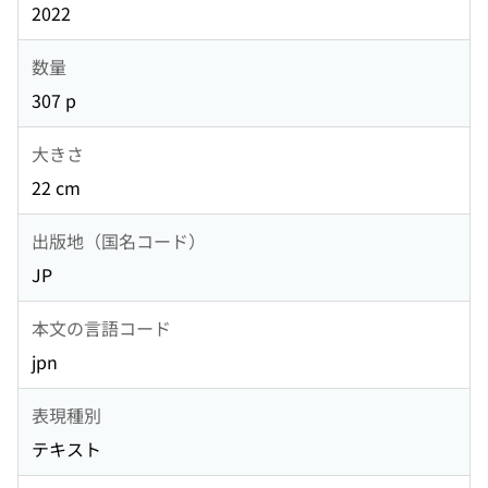
2022
数量
307 p
大きさ
22 cm
出版地（国名コード）
JP
本文の言語コード
jpn
表現種別
テキスト