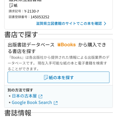
紙
Y-2130-ｱ
請求記号：
145053252
図書登録番号：
滋賀県立図書館のサイトでこの本を確認
書店で探す
出版書誌データベース
から購入でき
る書店を探す
『Books』は各出版社から提供された情報による出版業界のデ
ータベースです。 現在入手可能な紙の本と電子書籍を検索す
ることができます。
紙の本を探す
別の方法で探す
日本の古本屋
Google Book Search
書誌情報