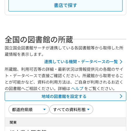
書店で探す
全国の図書館の所蔵
国立国会図書館サーチが連携している各図書館等から取得した所
蔵情報を表示します。
連携している機関・データベースの一覧
所蔵館、利用可否等の詳細・最新状況は情報提供元の各館のサイ
ト・データベースで直接ご確認ください。所蔵館から取寄せるこ
とが可能かなど、資料の利用方法は、ご自身が利用されるお近く
の図書館へご相談ください。詳細は
ヘルプ
をご覧ください。
地域の図書館を設定する
関東