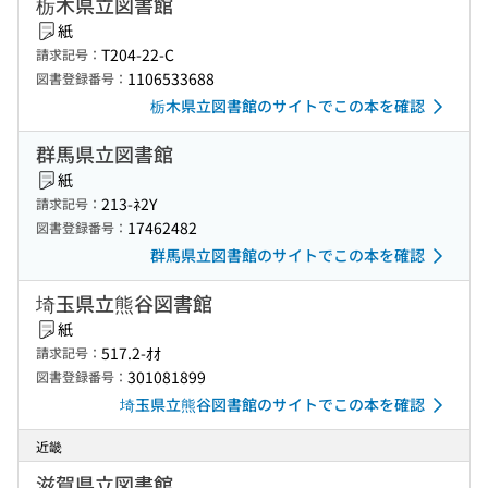
栃木県立図書館
紙
T204-22-C
請求記号：
1106533688
図書登録番号：
栃木県立図書館のサイトでこの本を確認
群馬県立図書館
紙
213-ﾈ2Y
請求記号：
17462482
図書登録番号：
群馬県立図書館のサイトでこの本を確認
埼玉県立熊谷図書館
紙
517.2-ｵｵ
請求記号：
301081899
図書登録番号：
埼玉県立熊谷図書館のサイトでこの本を確認
近畿
滋賀県立図書館