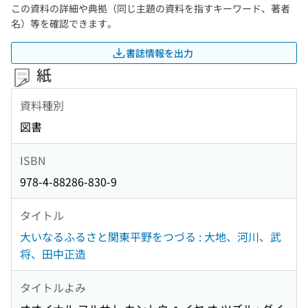
この資料の詳細や典拠（同じ主題の資料を指すキーワード、著者
名）等を確認できます。
書誌情報を出力
紙
資料種別
図書
ISBN
978-4-88286-830-9
タイトル
大いなるふるさと関東平野をつづる : 大地、河川、武
将、田中正造
タイトルよみ