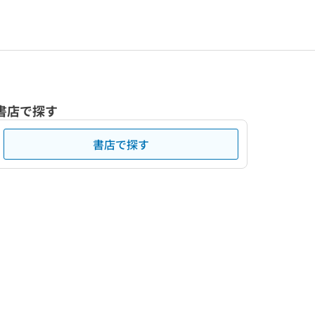
書店で探す
書店で探す