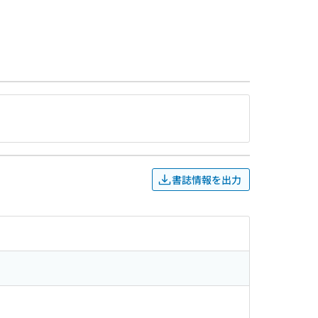
書誌情報を出力