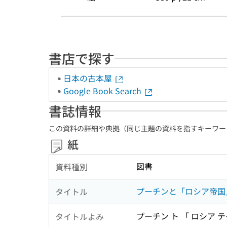
書店で探す
日本の古本屋
Google Book Search
書誌情報
この資料の詳細や典拠（同じ主題の資料を指すキーワー
紙
図書
資料種別
プーチンと「ロシア帝国」
タイトル
プーチン ト 「 ロシア テ
タイトルよみ