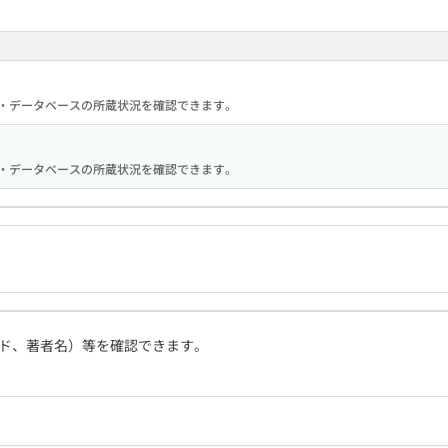
る機関・データベースの所蔵状況を確認できます。
る機関・データベースの所蔵状況を確認できます。
ド、著者名）等を確認できます。