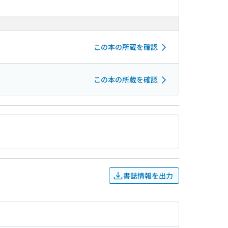
この本の所蔵を確認
この本の所蔵を確認
書誌情報を出力