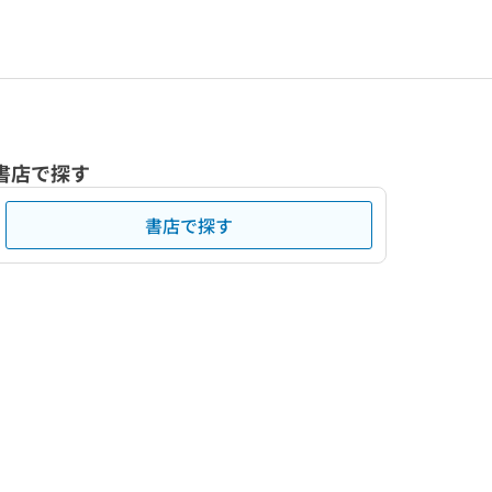
書店で探す
書店で探す