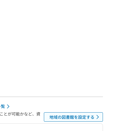
一覧
ことが可能かなど、資
地域の図書館を設定する