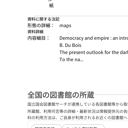
紙
資料に関する注記
形態の詳細：
maps
資料詳細
内容細目：
Democracy and empire : an intro
B. Du Bois
The present outlook for the dar
To the na...
全国の図書館の所蔵
国立国会図書館サーチが連携している各図書館等から取
所蔵館、利用可否等の詳細・最新状況は情報提供元の各
料の利用方法は、ご自身が利用されるお近くの図書館