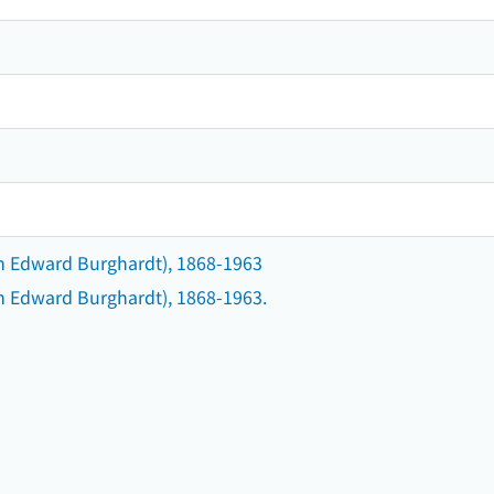
iam Edward Burghardt), 1868-1963
iam Edward Burghardt), 1868-1963.