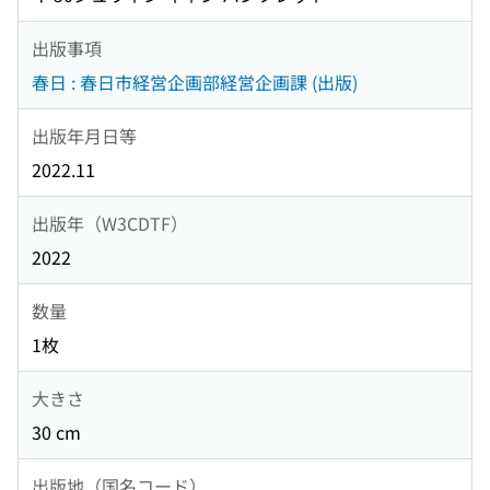
出版事項
春日 : 春日市経営企画部経営企画課 (出版)
出版年月日等
2022.11
出版年（W3CDTF）
2022
数量
1枚
大きさ
30 cm
出版地（国名コード）