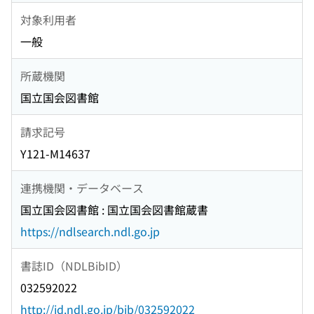
対象利用者
一般
所蔵機関
国立国会図書館
請求記号
Y121-M14637
連携機関・データベース
国立国会図書館 : 国立国会図書館蔵書
https://ndlsearch.ndl.go.jp
書誌ID（NDLBibID）
032592022
http://id.ndl.go.jp/bib/032592022