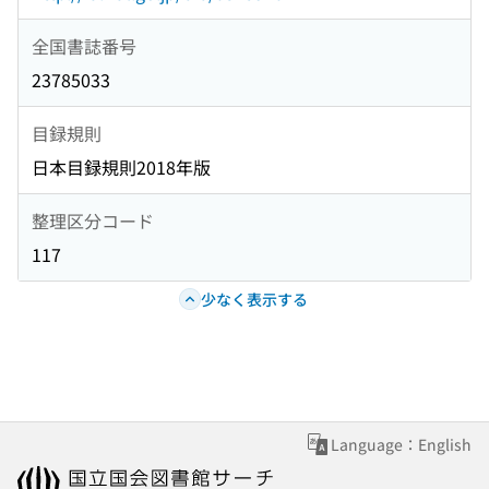
全国書誌番号
23785033
目録規則
日本目録規則2018年版
整理区分コード
117
少なく表示する
Language：English