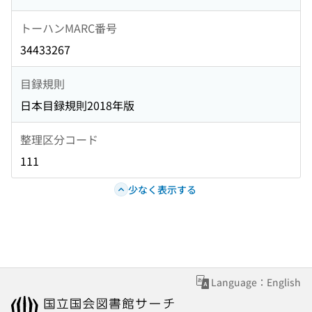
トーハンMARC番号
34433267
目録規則
日本目録規則2018年版
整理区分コード
111
少なく表示する
Language：English