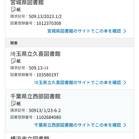
宮城県図書館
紙
509.13/2023.1/2
請求記号：
1012370308
図書登録番号：
宮城県図書館のサイトでこの本を確認
関東
埼玉県立久喜図書館
紙
509.13-ｼｽ
請求記号：
103580197
図書登録番号：
埼玉県立久喜図書館のサイトでこの本を確認
千葉県立西部図書館
紙
50913/ 1/23-6-2
請求記号：
1102684080
図書登録番号：
千葉県立西部図書館のサイトでこの本を確認
横浜市立図書館