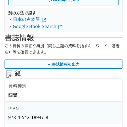
別の方法で探す
日本の古本屋
Google Book Search
書誌情報
この資料の詳細や典拠（同じ主題の資料を指すキーワード、著者
名）等を確認できます。
書誌情報を出力
紙
資料種別
図書
ISBN
978-4-542-18947-8