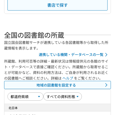
書店で探す
全国の図書館の所蔵
国立国会図書館サーチが連携している各図書館等から取得した所
蔵情報を表示します。
連携している機関・データベースの一覧
所蔵館、利用可否等の詳細・最新状況は情報提供元の各館のサイ
ト・データベースで直接ご確認ください。所蔵館から取寄せるこ
とが可能かなど、資料の利用方法は、ご自身が利用されるお近く
の図書館へご相談ください。詳細は
ヘルプ
をご覧ください。
地域の図書館を設定する
北日本