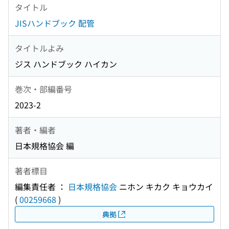
タイトル
JISハンドブック 配管
タイトルよみ
ジス ハンドブック ハイカン
巻次・部編番号
2023-2
著者・編者
日本規格協会 編
著者標目
編集責任者 ：
日本規格協会
ニホン キカク キョウカイ
(
00259668
)
典拠