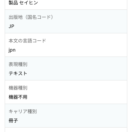
製品 セイヒン
出版地（国名コード）
JP
本文の言語コード
jpn
表現種別
テキスト
機器種別
機器不用
キャリア種別
冊子