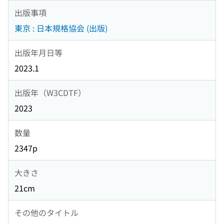
出版事項
東京 : 日本規格協会 (出版)
出版年月日等
2023.1
出版年（W3CDTF）
2023
数量
2347p
大きさ
21cm
その他のタイトル