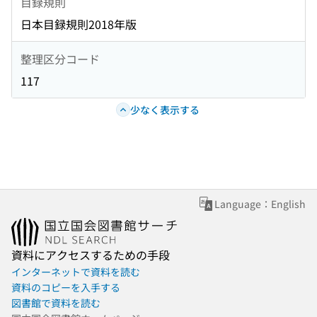
目録規則
日本目録規則2018年版
整理区分コード
117
少なく表示する
Language：English
資料にアクセスするための手段
インターネットで資料を読む
資料のコピーを入手する
図書館で資料を読む