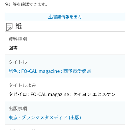
名）等を確認できます。
書誌情報を出力
紙
資料種別
図書
タイトル
旅色 : FO-CAL magazine : 西予市愛媛県
タイトルよみ
タビイロ : FO-CAL magazine : セイヨシ エヒメケン
出版事項
東京 : ブランジスタメディア (出版)