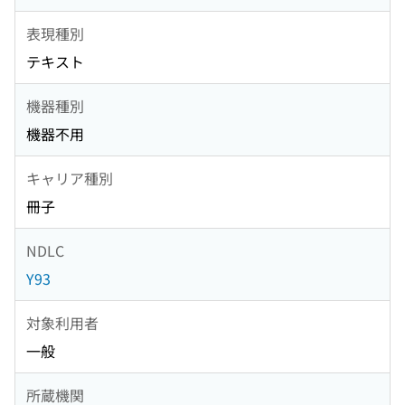
表現種別
テキスト
機器種別
機器不用
キャリア種別
冊子
NDLC
Y93
対象利用者
一般
所蔵機関