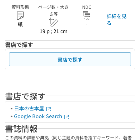
資料形態
ページ数・大き
NDC
さ等
詳細を見
る
紙
-
19 p ; 21 cm
書店で探す
書店で探す
書店で探す
日本の古本屋
Google Book Search
書誌情報
この資料の詳細や典拠（同じ主題の資料を指すキーワード、著者