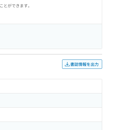
ることができます。
書誌情報を出力