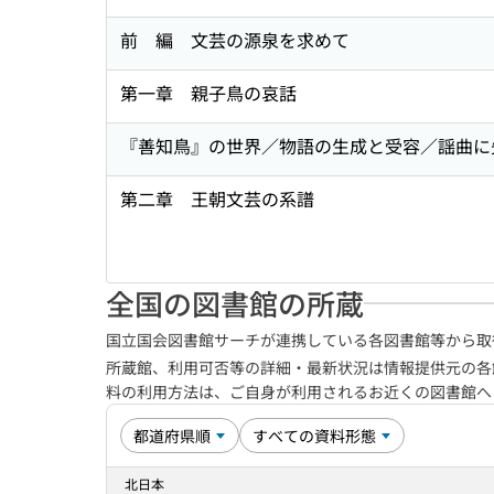
前 編 文芸の源泉を求めて
第一章 親子鳥の哀話
『善知鳥』の世界／物語の生成と受容／謡曲に
第二章 王朝文芸の系譜
全国の図書館の所蔵
国立国会図書館サーチが連携している各図書館等から取
所蔵館、利用可否等の詳細・最新状況は情報提供元の各
料の利用方法は、ご自身が利用されるお近くの図書館
北日本