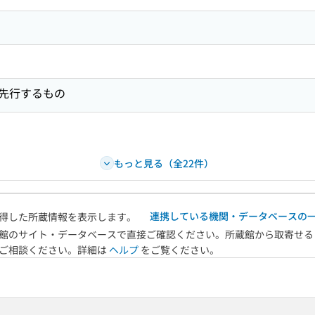
先行するもの
もっと見る（全22件）
連携している機関・データベースの
得した所蔵情報を表示します。
館のサイト・データベースで直接ご確認ください。所蔵館から取寄せる
へご相談ください。詳細は
ヘルプ
をご覧ください。