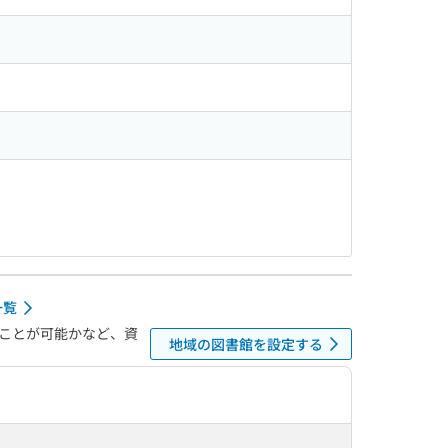
一覧
ことが可能かなど、資
地域の図書館を設定する