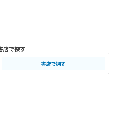
書店で探す
書店で探す