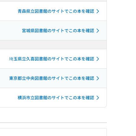
青森県立図書館のサイトでこの本を確認
宮城県図書館のサイトでこの本を確認
埼玉県立久喜図書館のサイトでこの本を確認
東京都立中央図書館のサイトでこの本を確認
横浜市立図書館のサイトでこの本を確認