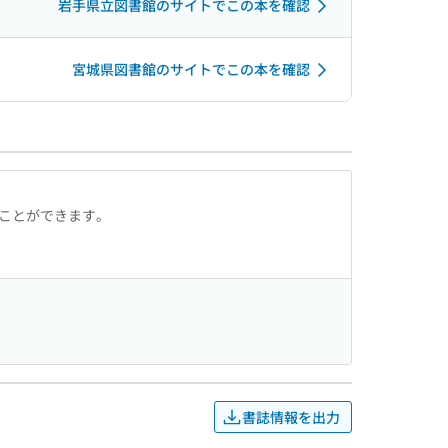
岩手県立図書館のサイトでこの本を確認
宮城県図書館のサイトでこの本を確認
ることができます。
書誌情報を出力