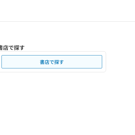
書店で探す
書店で探す