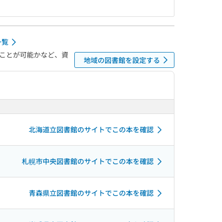
一覧
ことが可能かなど、資
地域の図書館を設定する
北海道立図書館のサイトでこの本を確認
札幌市中央図書館のサイトでこの本を確認
青森県立図書館のサイトでこの本を確認