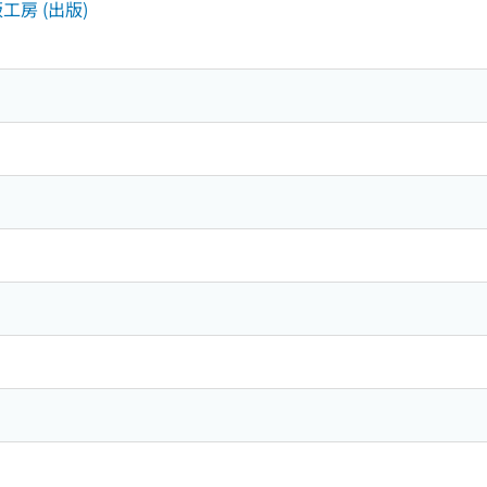
工房 (出版)