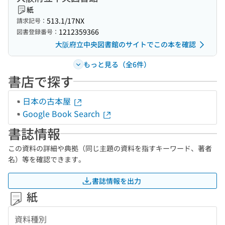
紙
513.1/17NX
請求記号：
1212359366
図書登録番号：
大阪府立中央図書館のサイトでこの本を確認
もっと見る（全6件）
書店で探す
日本の古本屋
Google Book Search
書誌情報
この資料の詳細や典拠（同じ主題の資料を指すキーワード、著者
名）等を確認できます。
書誌情報を出力
紙
資料種別