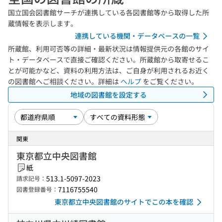
国立国会図書館サーチが連携している各図書館等から取得した所
蔵情報を表示します。
連携している機関・データベースの一覧
所蔵館、利用可否等の詳細・最新状況は情報提供元の各館のサイ
ト・データベースで直接ご確認ください。所蔵館から取寄せるこ
とが可能かなど、資料の利用方法は、ご自身が利用されるお近く
の図書館へご相談ください。詳細は
ヘルプ
をご覧ください。
地域の図書館を設定する
関東
東京都立中央図書館
紙
513.1-5097-2023
請求記号：
7116755540
図書登録番号：
東京都立中央図書館のサイトでこの本を確認