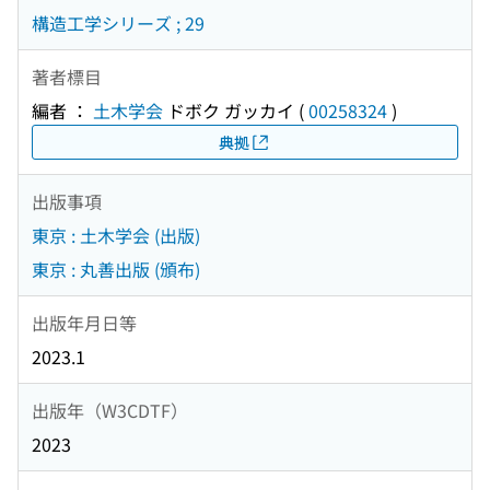
構造工学シリーズ ; 29
著者標目
編者 ：
土木学会
ドボク ガッカイ
(
00258324
)
典拠
出版事項
東京 : 土木学会 (出版)
東京 : 丸善出版 (頒布)
出版年月日等
2023.1
出版年（W3CDTF）
2023