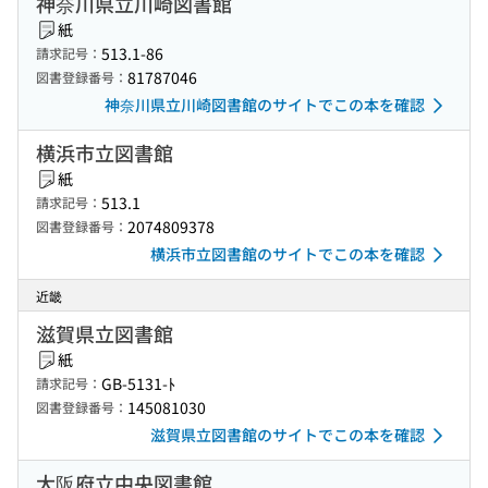
神奈川県立川崎図書館
紙
513.1-86
請求記号：
81787046
図書登録番号：
神奈川県立川崎図書館のサイトでこの本を確認
横浜市立図書館
紙
513.1
請求記号：
2074809378
図書登録番号：
横浜市立図書館のサイトでこの本を確認
近畿
滋賀県立図書館
紙
GB-5131-ﾄ
請求記号：
145081030
図書登録番号：
滋賀県立図書館のサイトでこの本を確認
大阪府立中央図書館