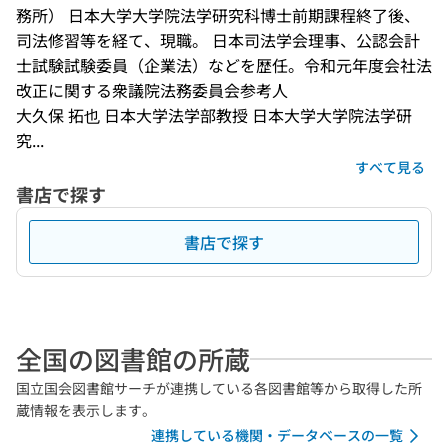
務所） 日本大学大学院法学研究科博士前期課程終了後、
司法修習等を経て、現職。 日本司法学会理事、公認会計
士試験試験委員（企業法）などを歴任。令和元年度会社法
改正に関する衆議院法務委員会参考人
大久保 拓也 日本大学法学部教授 日本大学大学院法学研
究...
すべて見る
書店で探す
書店で探す
全国の図書館の所蔵
国立国会図書館サーチが連携している各図書館等から取得した所
蔵情報を表示します。
連携している機関・データベースの一覧