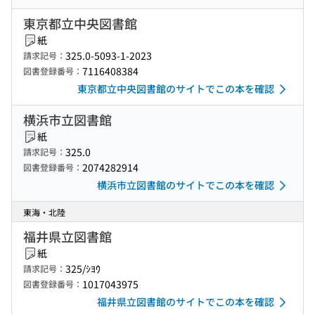
東京都立中央図書館
紙
325.0-5093-1-2023
請求記号：
7116408384
図書登録番号：
東京都立中央図書館のサイトでこの本を確認
横浜市立図書館
紙
325.0
請求記号：
2074282914
図書登録番号：
横浜市立図書館のサイトでこの本を確認
東海・北陸
福井県立図書館
紙
325/ｼﾖｳ
請求記号：
1017043975
図書登録番号：
福井県立図書館のサイトでこの本を確認