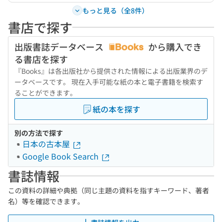
もっと見る（全8件）
書店で探す
出版書誌データベース
から購入でき
る書店を探す
『Books』は各出版社から提供された情報による出版業界のデ
ータベースです。 現在入手可能な紙の本と電子書籍を検索す
ることができます。
紙の本を探す
別の方法で探す
日本の古本屋
Google Book Search
書誌情報
この資料の詳細や典拠（同じ主題の資料を指すキーワード、著者
名）等を確認できます。