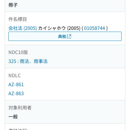
冊子
件名標目
会社法 (2005)
カイシャホウ (2005)
(
01058744
)
典拠
NDC10版
325 : 商法．商事法
NDLC
AZ-861
AZ-863
対象利用者
一般