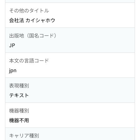
その他のタイトル
会社法 カイシャホウ
出版地（国名コード）
JP
本文の言語コード
jpn
表現種別
テキスト
機器種別
機器不用
キャリア種別