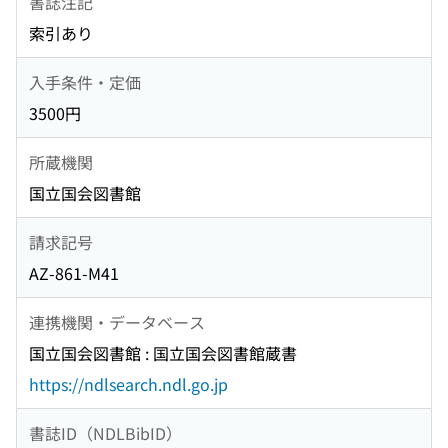
書誌注記
索引あり
入手条件・定価
3500円
所蔵機関
国立国会図書館
請求記号
AZ-861-M41
連携機関・データベース
国立国会図書館 : 国立国会図書館蔵書
https://ndlsearch.ndl.go.jp
書誌ID（NDLBibID）