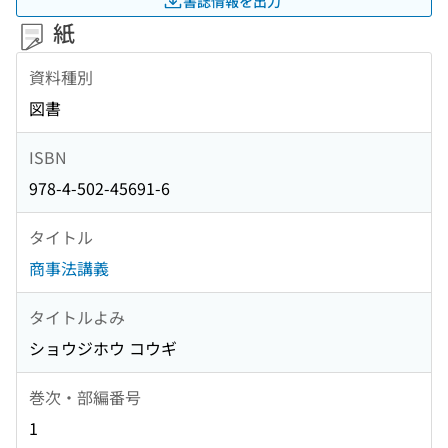
書誌情報を出力
紙
資料種別
図書
ISBN
978-4-502-45691-6
タイトル
商事法講義
タイトルよみ
ショウジホウ コウギ
巻次・部編番号
1