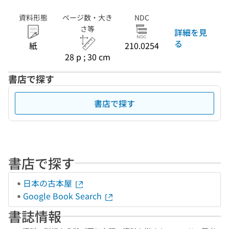
資料形態
ページ数・大き
NDC
さ等
詳細を見
る
紙
210.0254
28 p ; 30 cm
書店で探す
書店で探す
書店で探す
日本の古本屋
Google Book Search
書誌情報