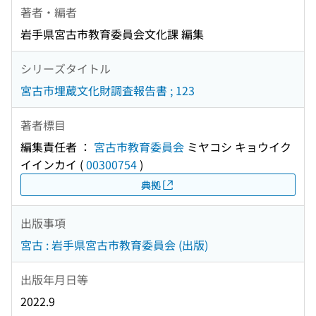
著者・編者
岩手県宮古市教育委員会文化課 編集
シリーズタイトル
宮古市埋蔵文化財調査報告書 ; 123
著者標目
編集責任者 ：
宮古市教育委員会
ミヤコシ キョウイク
イインカイ
(
00300754
)
典拠
出版事項
宮古 : 岩手県宮古市教育委員会 (出版)
出版年月日等
2022.9