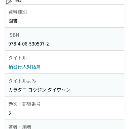
資料種別
図書
ISBN
978-4-06-530507-2
タイトル
柄谷行人対話篇
タイトルよみ
カラタニ コウジン タイワヘン
巻次・部編番号
3
著者・編者