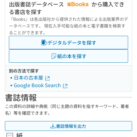
出版書誌データベース
から購入でき
る書店を探す
『Books』は各出版社から提供された情報による出版業界のデ
ータベースです。 現在入手可能な紙の本と電子書籍を検索す
ることができます。
デジタルデータを探す
紙の本を探す
別の方法で探す
日本の古本屋
Google Book Search
書誌情報
この資料の詳細や典拠（同じ主題の資料を指すキーワード、著者
名）等を確認できます。
書誌情報を出力
紙