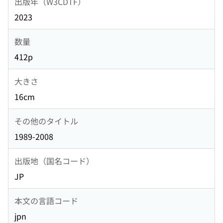
出版年（W3CDTF）
2023
数量
412p
大きさ
16cm
その他のタイトル
1989-2008
出版地（国名コード）
JP
本文の言語コード
jpn