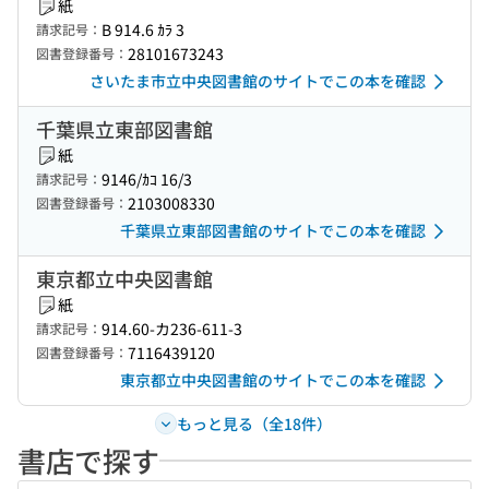
紙
B 914.6 ｶﾗ 3
請求記号：
28101673243
図書登録番号：
さいたま市立中央図書館のサイトでこの本を確認
千葉県立東部図書館
紙
9146/ｶｺ 16/3
請求記号：
2103008330
図書登録番号：
千葉県立東部図書館のサイトでこの本を確認
東京都立中央図書館
紙
914.60-カ236-611-3
請求記号：
7116439120
図書登録番号：
東京都立中央図書館のサイトでこの本を確認
もっと見る（全18件）
書店で探す