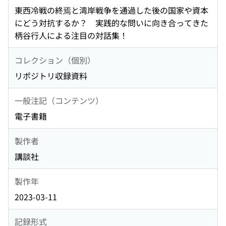
東西冷戦の終焉と湾岸戦争を通過した後の国家や資本
にどう対抗するか？ 実践的な問いに向き合ってきた
柄谷行人による注目の対話集！
コレクション（個別）
リポジトリ収録資料
一般注記（コンテンツ）
電子書籍
製作者
講談社
製作年
2023-03-11
記録形式