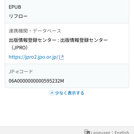
EPUB
リフロー
連携機関・データベース
出版情報登録センター : 出版情報登録センター
（JPRO）
https://jpro2.jpo.or.jp/
JP-eコード
06A0000000000595232M
少なく表示する
Language：English