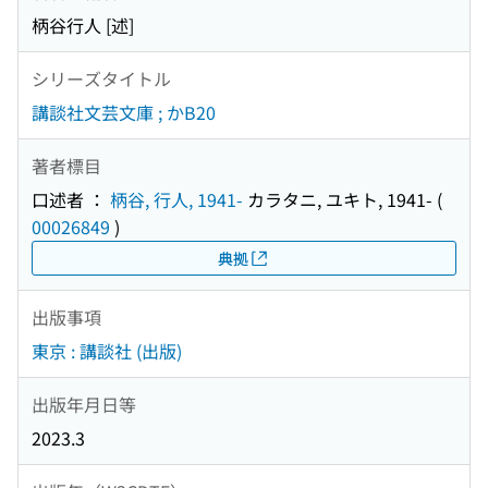
柄谷行人 [述]
シリーズタイトル
講談社文芸文庫 ; かB20
著者標目
口述者 ：
柄谷, 行人, 1941-
カラタニ, ユキト, 1941-
(
00026849
)
典拠
出版事項
東京 : 講談社 (出版)
出版年月日等
2023.3