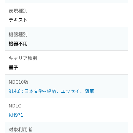
表現種別
テキスト
機器種別
機器不用
キャリア種別
冊子
NDC10版
914.6 : 日本文学--評論．エッセイ．随筆
NDLC
KH971
対象利用者