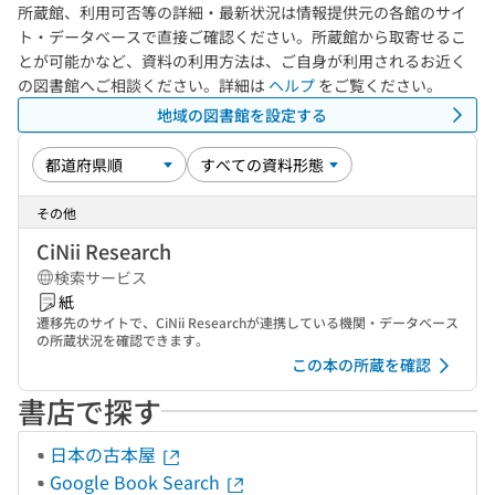
所蔵館、利用可否等の詳細・最新状況は情報提供元の各館のサイ
ト・データベースで直接ご確認ください。所蔵館から取寄せるこ
とが可能かなど、資料の利用方法は、ご自身が利用されるお近く
の図書館へご相談ください。詳細は
ヘルプ
をご覧ください。
地域の図書館を設定する
その他
CiNii Research
検索サービス
紙
遷移先のサイトで、CiNii Researchが連携している機関・データベース
の所蔵状況を確認できます。
この本の所蔵を確認
書店で探す
日本の古本屋
Google Book Search