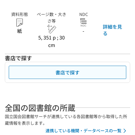
資料形態
ページ数・大き
NDC
さ等
詳細を見
紙
-
る
5, 351 p ; 30
cm
書店で探す
書店で探す
全国の図書館の所蔵
国立国会図書館サーチが連携している各図書館等から取得した所
蔵情報を表示します。
連携している機関・データベースの一覧