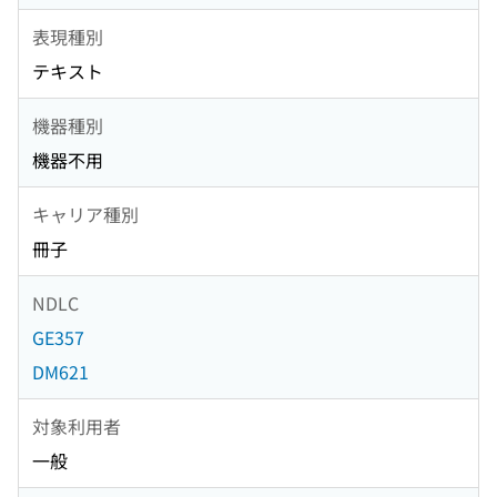
表現種別
テキスト
機器種別
機器不用
キャリア種別
冊子
NDLC
GE357
DM621
対象利用者
一般