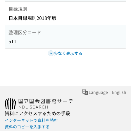
目録規則
日本目録規則2018年版
整理区分コード
511
少なく表示する
Language：English
資料にアクセスするための手段
インターネットで資料を読む
資料のコピーを入手する