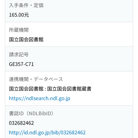
入手条件・定価
165.00元
所蔵機関
国立国会図書館
請求記号
GE357-C71
連携機関・データベース
国立国会図書館 : 国立国会図書館蔵書
https://ndlsearch.ndl.go.jp
書誌ID（NDLBibID）
032682462
http://id.ndl.go.jp/bib/032682462