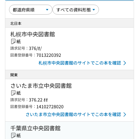
北日本
札幌市中央図書館
紙
376/ｵ/
請求記号：
7013220392
図書登録番号：
札幌市中央図書館のサイトでこの本を確認
関東
さいたま市立中央図書館
紙
376.22 ｵｵ
請求記号：
14102728020
図書登録番号：
さいたま市立中央図書館のサイトでこの本を確認
千葉県立中央図書館
紙