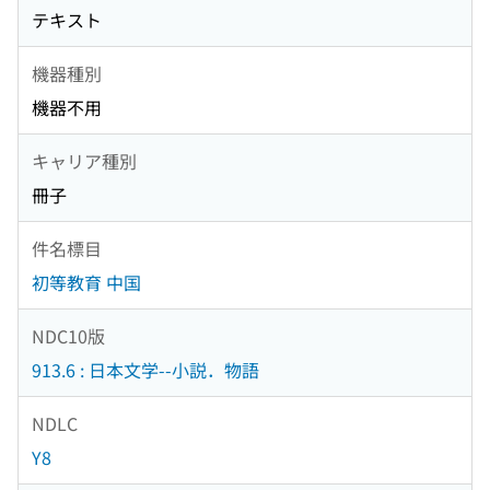
テキスト
機器種別
機器不用
キャリア種別
冊子
件名標目
初等教育 中国
NDC10版
913.6 : 日本文学--小説．物語
NDLC
Y8