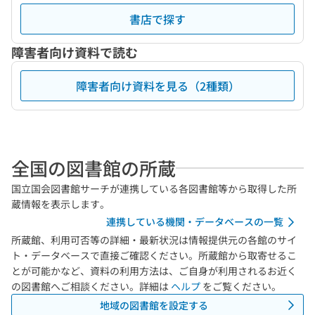
書店で探す
障害者向け資料で読む
障害者向け資料を見る（2種類）
全国の図書館の所蔵
国立国会図書館サーチが連携している各図書館等から取得した所
蔵情報を表示します。
連携している機関・データベースの一覧
所蔵館、利用可否等の詳細・最新状況は情報提供元の各館のサイ
ト・データベースで直接ご確認ください。所蔵館から取寄せるこ
とが可能かなど、資料の利用方法は、ご自身が利用されるお近く
の図書館へご相談ください。詳細は
ヘルプ
をご覧ください。
地域の図書館を設定する