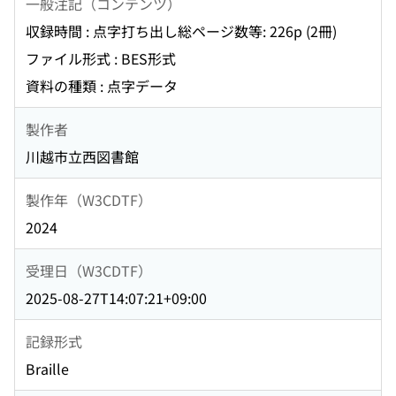
一般注記（コンテンツ）
収録時間 : 点字打ち出し総ページ数等: 226p (2冊)
ファイル形式 : BES形式
資料の種類 : 点字データ
製作者
川越市立西図書館
製作年（W3CDTF）
2024
受理日（W3CDTF）
2025-08-27T14:07:21+09:00
記録形式
Braille