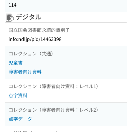
114
デジタル
国立国会図書館永続的識別子
info:ndljp/pid/14463398
コレクション（共通）
児童書
障害者向け資料
コレクション（障害者向け資料：レベル1）
点字資料
コレクション（障害者向け資料：レベル2）
点字データ