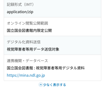
記録形式（IMT）
application/zip
オンライン閲覧公開範囲
国立国会図書館内限定公開
デジタル化資料送信
視覚障害者等用データ送信対象
連携機関・データベース
国立国会図書館 : 視覚障害者等用デジタル資料
https://mina.ndl.go.jp
少なく表示する