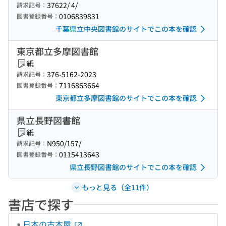
37622/ 4/
請求記号：
0106839831
図書登録番号：
千葉県立中央図書館のサイトでこの本を確認
東京都立多摩図書館
紙
376-5162-2023
請求記号：
7116863664
図書登録番号：
東京都立多摩図書館のサイトでこの本を確認
県立長野図書館
紙
N950/157/
請求記号：
0115413643
図書登録番号：
県立長野図書館のサイトでこの本を確認
もっと見る（全11件）
書店で探す
日本の古本屋