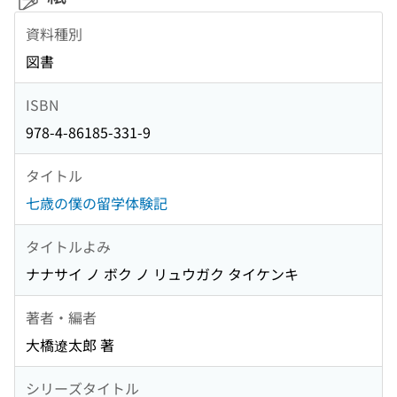
資料種別
図書
ISBN
978-4-86185-331-9
タイトル
七歳の僕の留学体験記
タイトルよみ
ナナサイ ノ ボク ノ リュウガク タイケンキ
著者・編者
大橋遼太郎 著
シリーズタイトル