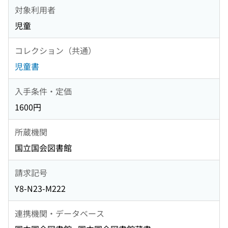
対象利用者
児童
コレクション（共通）
児童書
入手条件・定価
1600円
所蔵機関
国立国会図書館
請求記号
Y8-N23-M222
連携機関・データベース