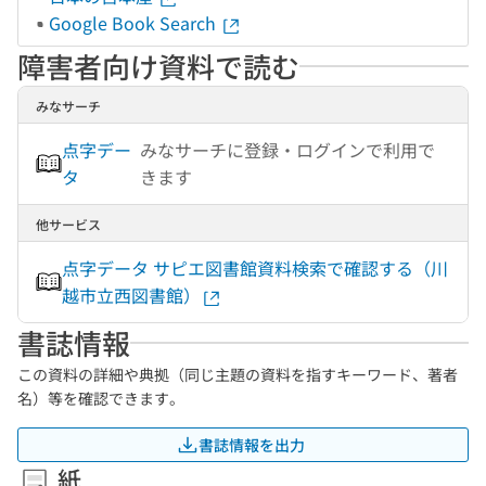
Google Book Search
障害者向け資料で読む
みなサーチ
点字デー
みなサーチに登録・ログインで利用で
タ
きます
他サービス
点字データ サピエ図書館資料検索で確認する（川
越市立西図書館）
書誌情報
この資料の詳細や典拠（同じ主題の資料を指すキーワード、著者
名）等を確認できます。
書誌情報を出力
紙