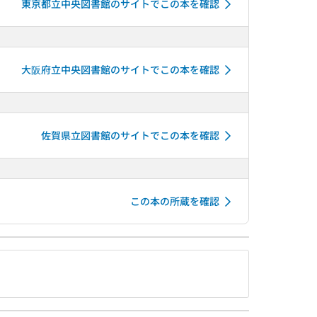
東京都立中央図書館のサイトでこの本を確認
大阪府立中央図書館のサイトでこの本を確認
佐賀県立図書館のサイトでこの本を確認
この本の所蔵を確認