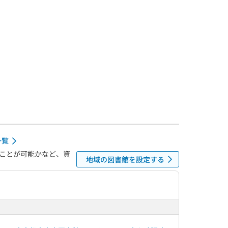
一覧
ことが可能かなど、資
地域の図書館を設定する