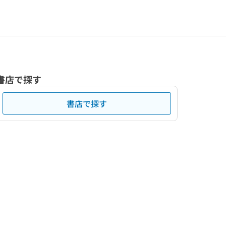
書店で探す
書店で探す