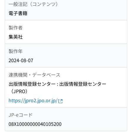
一般注記（コンテンツ）
電子書籍
製作者
集英社
製作年
2024-08-07
連携機関・データベース
出版情報登録センター : 出版情報登録センター
（JPRO）
https://jpro2.jpo.or.jp/
JP-eコード
08X10000000040105200