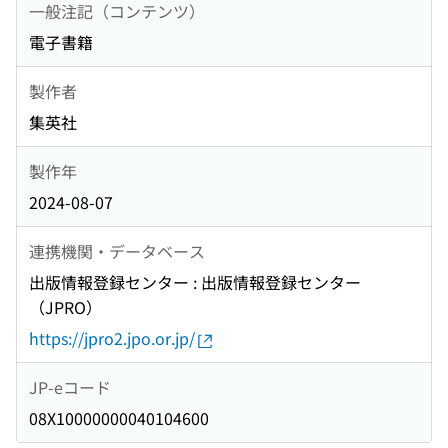
一般注記（コンテンツ）
電子書籍
製作者
集英社
製作年
2024-08-07
連携機関・データベース
出版情報登録センター : 出版情報登録センター
（JPRO）
https://jpro2.jpo.or.jp/
JP-eコード
08X10000000040104600