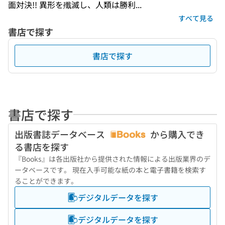
面対決!! 異形を殲滅し、人類は勝利...
すべて見る
書店で探す
書店で探す
書店で探す
出版書誌データベース
から購入でき
る書店を探す
『Books』は各出版社から提供された情報による出版業界のデ
ータベースです。 現在入手可能な紙の本と電子書籍を検索す
ることができます。
デジタルデータを探す
デジタルデータを探す