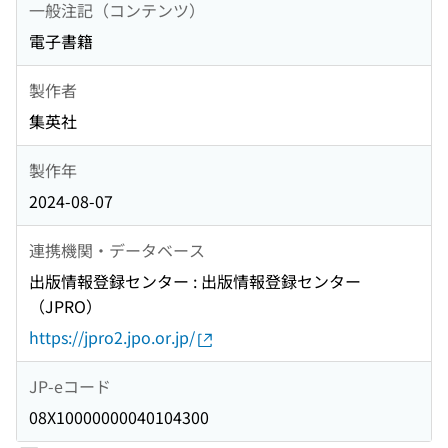
一般注記（コンテンツ）
電子書籍
製作者
集英社
製作年
2024-08-07
連携機関・データベース
出版情報登録センター : 出版情報登録センター
（JPRO）
https://jpro2.jpo.or.jp/
JP-eコード
08X10000000040104300