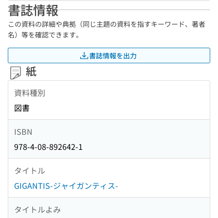
書誌情報
この資料の詳細や典拠（同じ主題の資料を指すキーワード、著者
名）等を確認できます。
書誌情報を出力
紙
資料種別
図書
ISBN
978-4-08-892642-1
タイトル
GIGANTIS-ジャイガンティス-
タイトルよみ