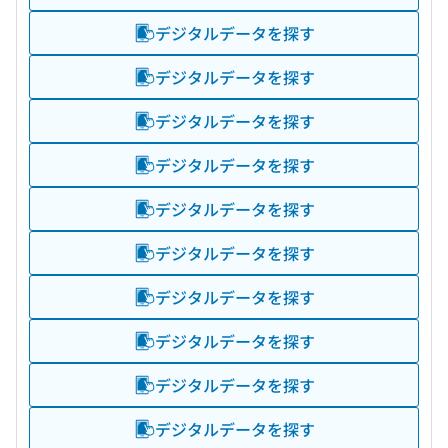
デジタルデータを探す
デジタルデータを探す
デジタルデータを探す
デジタルデータを探す
デジタルデータを探す
デジタルデータを探す
デジタルデータを探す
デジタルデータを探す
デジタルデータを探す
デジタルデータを探す