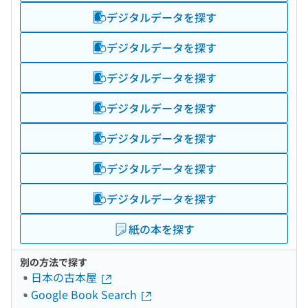
デジタルデータを探す
デジタルデータを探す
デジタルデータを探す
デジタルデータを探す
デジタルデータを探す
デジタルデータを探す
デジタルデータを探す
紙の本を探す
別の方法で探す
日本の古本屋
Google Book Search