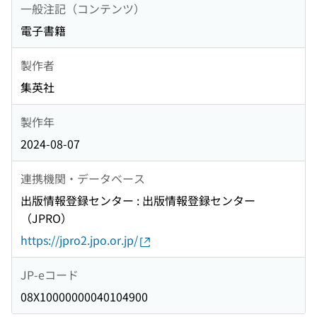
一般注記（コンテンツ）
電子書籍
製作者
集英社
製作年
2024-08-07
連携機関・データベース
出版情報登録センター : 出版情報登録センター
（JPRO）
https://jpro2.jpo.or.jp/
JP-eコード
08X10000000040104900