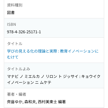
資料種別
図書
ISBN
978-4-326-25171-1
タイトル
学びの見える化の理論と実際 : 教育イノベーションに
むけて
タイトルよみ
マナビ ノ ミエルカ ノ リロン ト ジッサイ : キョウイク
イノベーション ニ ムケテ
著者・編者
齊藤ゆか, 森和夫, 西村美東士 編著