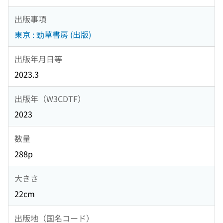
出版事項
東京 : 勁草書房 (出版)
出版年月日等
2023.3
出版年（W3CDTF）
2023
数量
288p
大きさ
22cm
出版地（国名コード）