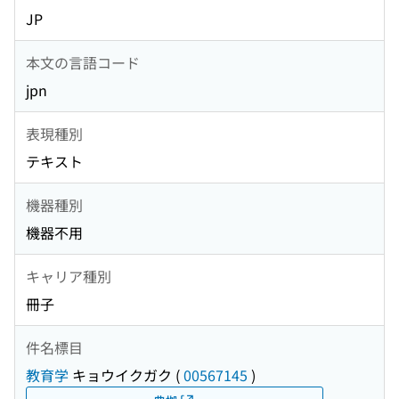
JP
本文の言語コード
jpn
表現種別
テキスト
機器種別
機器不用
キャリア種別
冊子
件名標目
教育学
キョウイクガク
(
00567145
)