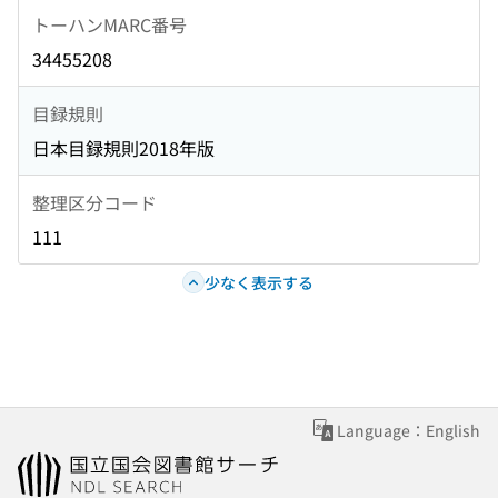
トーハンMARC番号
34455208
目録規則
日本目録規則2018年版
整理区分コード
111
少なく表示する
Language：English