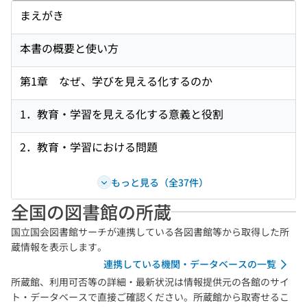
まえがき
本書の概要と使い方
第1章 なぜ、学びを見える化するのか
1．教育・学習を見える化する意義と役割
2．教育・学習における問題
もっと見る（全37件）
全国の図書館の所蔵
国立国会図書館サーチが連携している各図書館等から取得した所
蔵情報を表示します。
連携している機関・データベースの一覧
所蔵館、利用可否等の詳細・最新状況は情報提供元の各館のサイ
ト・データベースで直接ご確認ください。所蔵館から取寄せるこ