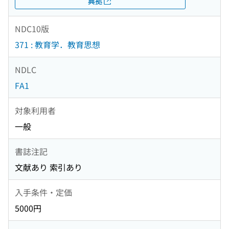
典拠
NDC10版
371 : 教育学．教育思想
NDLC
FA1
対象利用者
一般
書誌注記
文献あり 索引あり
入手条件・定価
5000円