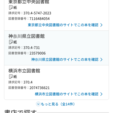
東京都立中央図書館
紙
370.4-5747-2023
請求記号：
7116484054
図書登録番号：
東京都立中央図書館のサイトでこの本を確認
神奈川県立図書館
紙
370.4-731
請求記号：
23579006
図書登録番号：
神奈川県立図書館のサイトでこの本を確認
横浜市立図書館
紙
370.4
請求記号：
2074736621
図書登録番号：
横浜市立図書館のサイトでこの本を確認
もっと見る（全14件）
書店で探す