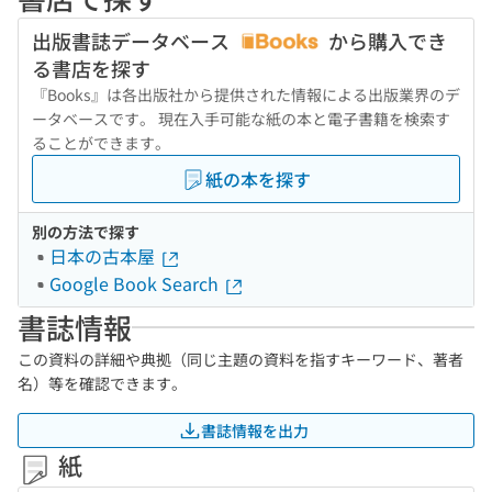
出版書誌データベース
から購入でき
る書店を探す
『Books』は各出版社から提供された情報による出版業界のデ
ータベースです。 現在入手可能な紙の本と電子書籍を検索す
ることができます。
紙の本を探す
別の方法で探す
日本の古本屋
Google Book Search
書誌情報
この資料の詳細や典拠（同じ主題の資料を指すキーワード、著者
名）等を確認できます。
書誌情報を出力
紙