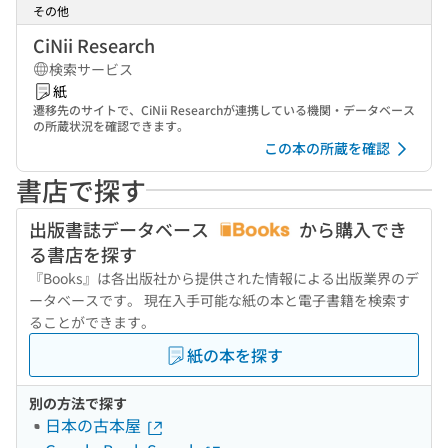
その他
CiNii Research
検索サービス
紙
遷移先のサイトで、CiNii Researchが連携している機関・データベース
の所蔵状況を確認できます。
この本の所蔵を確認
書店で探す
出版書誌データベース
から購入でき
る書店を探す
『Books』は各出版社から提供された情報による出版業界のデ
ータベースです。 現在入手可能な紙の本と電子書籍を検索す
ることができます。
紙の本を探す
別の方法で探す
日本の古本屋