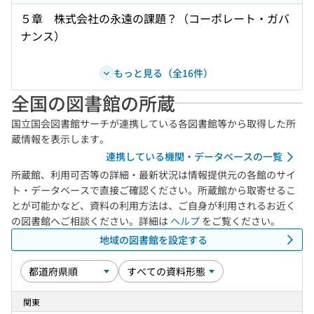
５章 株式会社の永遠の課題？（コーポレート・ガバ
ナンス）
もっと見る（全16件）
全国の図書館の所蔵
国立国会図書館サーチが連携している各図書館等から取得した所
蔵情報を表示します。
連携している機関・データベースの一覧
所蔵館、利用可否等の詳細・最新状況は情報提供元の各館のサイ
ト・データベースで直接ご確認ください。所蔵館から取寄せるこ
とが可能かなど、資料の利用方法は、ご自身が利用されるお近く
の図書館へご相談ください。詳細は
ヘルプ
をご覧ください。
地域の図書館を設定する
関東