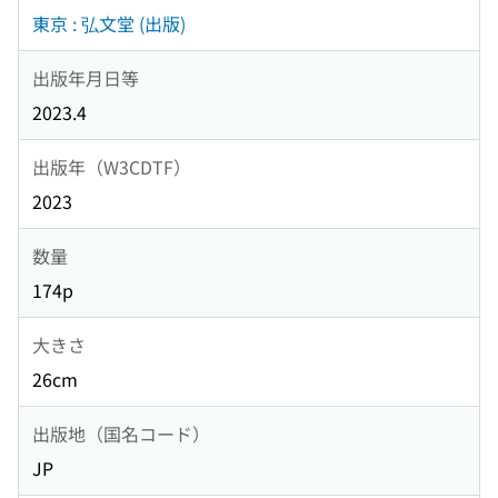
東京 : 弘文堂 (出版)
出版年月日等
2023.4
出版年（W3CDTF）
2023
数量
174p
大きさ
26cm
出版地（国名コード）
JP