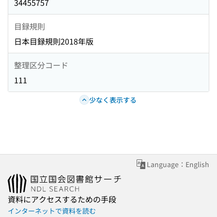
34455757
目録規則
日本目録規則2018年版
整理区分コード
111
少なく表示する
Language：English
資料にアクセスするための手段
インターネットで資料を読む