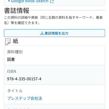
Google Book Search
書誌情報
この資料の詳細や典拠（同じ主題の資料を指すキーワード、著者
名）等を確認できます。
書誌情報を出力
紙
資料種別
図書
ISBN
978-4-335-00157-4
タイトル
プレステップ会社法