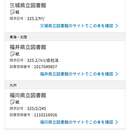
茨城県立図書館
紙
325.2/ﾔﾅ/
請求記号：
茨城県立図書館のサイトでこの本を確認
東海・北陸
福井県立図書館
紙
325.2/ﾌﾚｽ/会社法
請求記号：
1017049857
図書登録番号：
福井県立図書館のサイトでこの本を確認
九州
福岡県立図書館
紙
325/2/245
請求記号：
1110216926
図書登録番号：
福岡県立図書館のサイトでこの本を確認