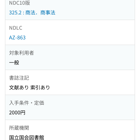
NDC10版
325.2 : 商法．商事法
NDLC
AZ-863
対象利用者
一般
書誌注記
文献あり 索引あり
入手条件・定価
2000円
所蔵機関
国立国会図書館