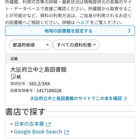
所蔵館、利用可否等の詳細・最新状況は情報提供元の各館のサイ
ト・データベースで直接ご確認ください。所蔵館から取寄せるこ
とが可能かなど、資料の利用方法は、ご自身が利用されるお近く
の図書館へご相談ください。詳細は
ヘルプ
をご覧ください。
地域の図書館を設定する
近畿
大阪府立中之島図書館
紙
565.2/3NX
請求記号：
1417186028
図書登録番号：
大阪府立中之島図書館のサイトでこの本を確認
書店で探す
日本の古本屋
Google Book Search