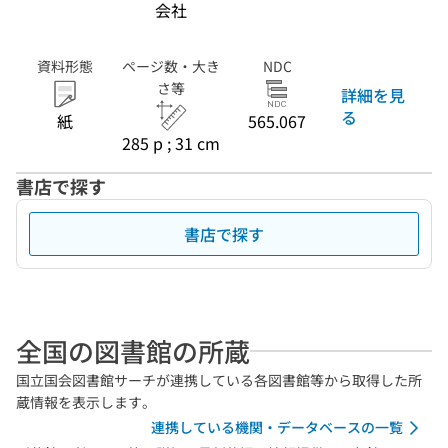
会社
資料形態
ページ数・大き
NDC
さ等
詳細を見
る
紙
565.067
285 p ; 31 cm
書店で探す
書店で探す
全国の図書館の所蔵
国立国会図書館サーチが連携している各図書館等から取得した所
蔵情報を表示します。
連携している機関・データベースの一覧