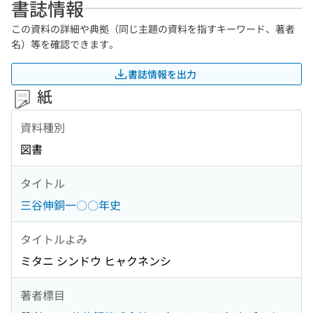
書誌情報
この資料の詳細や典拠（同じ主題の資料を指すキーワード、著者
名）等を確認できます。
書誌情報を出力
紙
資料種別
図書
タイトル
三谷伸銅一〇〇年史
タイトルよみ
ミタニ シンドウ ヒャクネンシ
著者標目