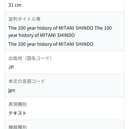
31 cm
並列タイトル等
The 100 year history of MITANI SHINDO The 100
year history of MITANI SHINDO
The 100 year history of MITANI SHINDO
出版地（国名コード）
JP
本文の言語コード
jpn
表現種別
テキスト
機器種別