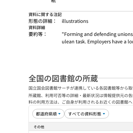
紙
資料に関する注記
形態の詳細：
illustrations
資料詳細
要約等：
"Forming and defending unions 
ulean task. Employers have a long
全国の図書館の所蔵
国立国会図書館サーチが連携している各図書館等から取
所蔵館、利用可否等の詳細・最新状況は情報提供元の各
料の利用方法は、ご自身が利用されるお近くの図書館
その他