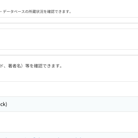
る機関・データベースの所蔵状況を確認できます。
ド、著者名）等を確認できます。
ck)