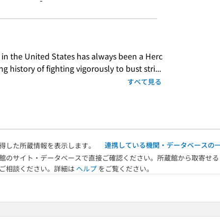
-
in the United States has always been a Herc
 history of fighting vigorously to bust stri...
すべて見る
連携している機関・データベースの
得した所蔵情報を表示します。
館のサイト・データベースで直接ご確認ください。所蔵館から取寄せる
へご相談ください。詳細は
ヘルプ
をご覧ください。