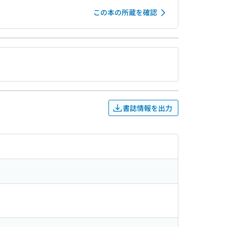
この本の所蔵を確認
書誌情報を出力