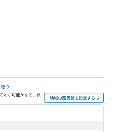
一覧
ことが可能かなど、資
地域の図書館を設定する