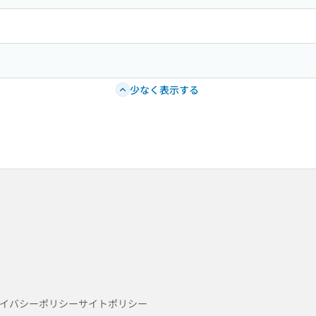
少なく表示する
イバシーポリシー
サイトポリシー