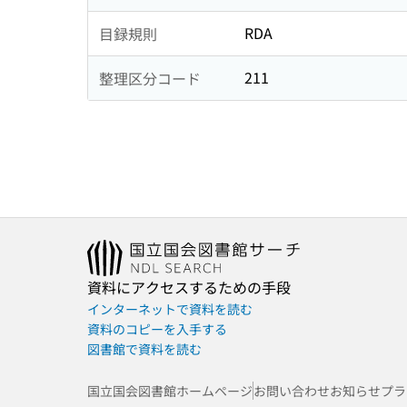
RDA
目録規則
211
整理区分コード
資料にアクセスするための手段
インターネットで資料を読む
資料のコピーを入手する
図書館で資料を読む
国立国会図書館ホームページ
お問い合わせ
お知らせ
プラ