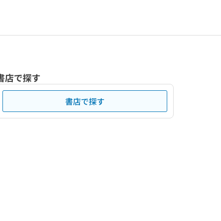
書店で探す
書店で探す