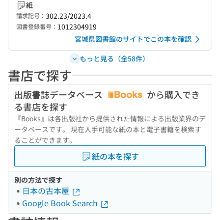
紙
302.23/2023.4
請求記号：
1012304919
図書登録番号：
宮城県図書館のサイトでこの本を確認
もっと見る（全58件）
書店で探す
出版書誌データベース
から購入でき
る書店を探す
『Books』は各出版社から提供された情報による出版業界のデ
ータベースです。 現在入手可能な紙の本と電子書籍を検索す
ることができます。
紙の本を探す
別の方法で探す
日本の古本屋
Google Book Search