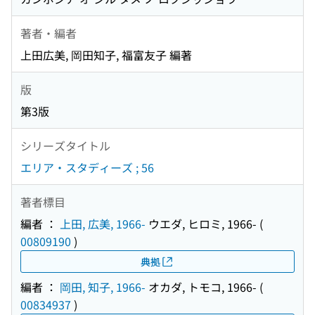
著者・編者
上田広美, 岡田知子, 福富友子 編著
版
第3版
シリーズタイトル
エリア・スタディーズ ; 56
著者標目
編者 ：
上田, 広美, 1966-
ウエダ, ヒロミ, 1966-
(
00809190
)
典拠
編者 ：
岡田, 知子, 1966-
オカダ, トモコ, 1966-
(
00834937
)