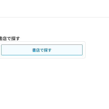
書店で探す
書店で探す