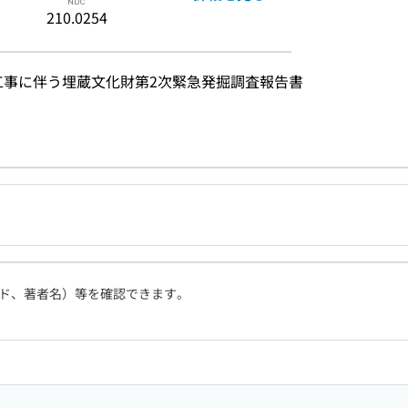
210.0254
幅工事に伴う埋蔵文化財第2次緊急発掘調査報告書
ド、著者名）等を確認できます。