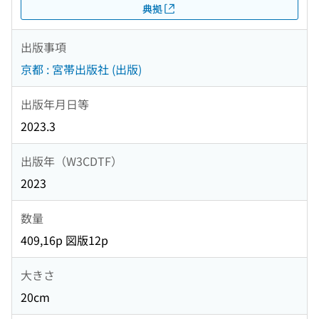
典拠
出版事項
京都 : 宮帯出版社 (出版)
出版年月日等
2023.3
出版年（W3CDTF）
2023
数量
409,16p 図版12p
大きさ
20cm