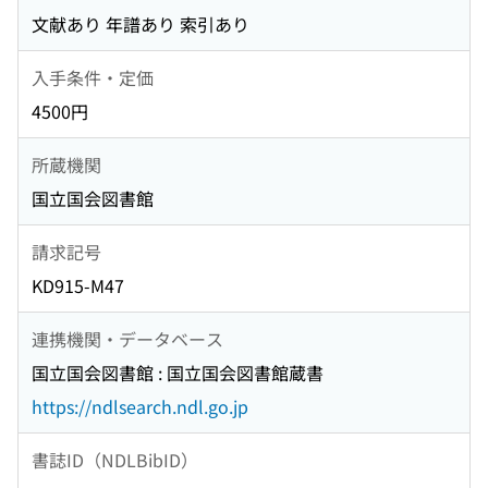
文献あり 年譜あり 索引あり
入手条件・定価
4500円
所蔵機関
国立国会図書館
請求記号
KD915-M47
連携機関・データベース
国立国会図書館 : 国立国会図書館蔵書
https://ndlsearch.ndl.go.jp
書誌ID（NDLBibID）