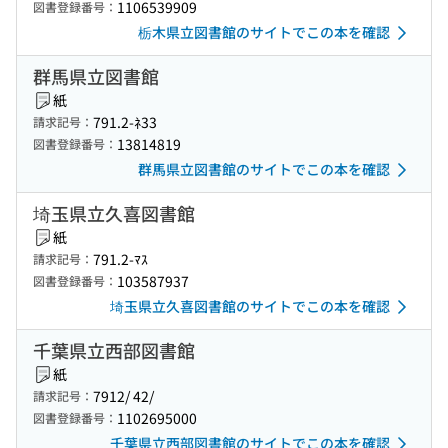
1106539909
図書登録番号：
栃木県立図書館のサイトでこの本を確認
群馬県立図書館
紙
791.2-ﾈ33
請求記号：
13814819
図書登録番号：
群馬県立図書館のサイトでこの本を確認
埼玉県立久喜図書館
紙
791.2-ﾏｽ
請求記号：
103587937
図書登録番号：
埼玉県立久喜図書館のサイトでこの本を確認
千葉県立西部図書館
紙
7912/ 42/
請求記号：
1102695000
図書登録番号：
千葉県立西部図書館のサイトでこの本を確認