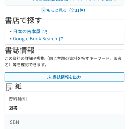
もっと見る（全31件）
書店で探す
日本の古本屋
Google Book Search
書誌情報
この資料の詳細や典拠（同じ主題の資料を指すキーワード、著者
名）等を確認できます。
書誌情報を出力
紙
資料種別
図書
ISBN