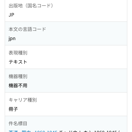
出版地（国名コード）
JP
本文の言語コード
jpn
表現種別
テキスト
機器種別
機器不用
キャリア種別
冊子
件名標目