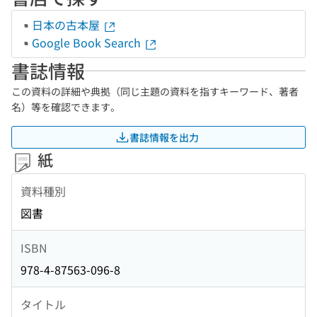
日本の古本屋
Google Book Search
書誌情報
この資料の詳細や典拠（同じ主題の資料を指すキーワード、著者
名）等を確認できます。
書誌情報を出力
紙
資料種別
図書
ISBN
978-4-87563-096-8
タイトル