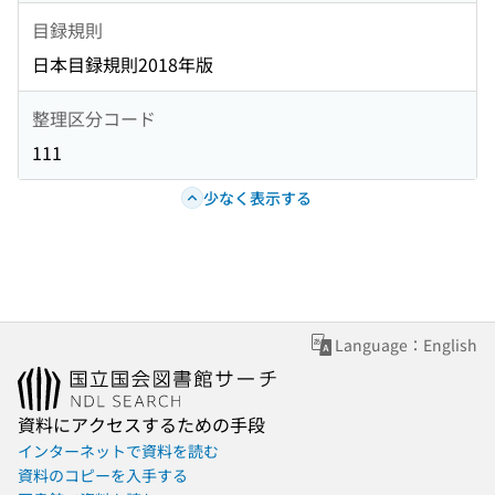
目録規則
日本目録規則2018年版
整理区分コード
111
少なく表示する
Language：English
資料にアクセスするための手段
インターネットで資料を読む
資料のコピーを入手する