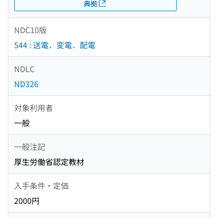
典拠
NDC10版
544 : 送電．変電．配電
NDLC
ND326
対象利用者
一般
一般注記
厚生労働省認定教材
入手条件・定価
2000円