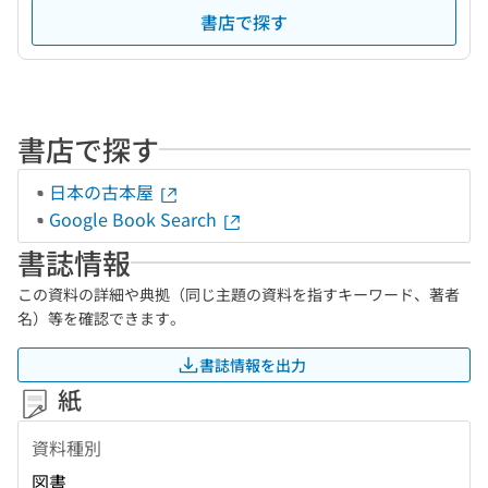
書店で探す
書店で探す
日本の古本屋
Google Book Search
書誌情報
この資料の詳細や典拠（同じ主題の資料を指すキーワード、著者
名）等を確認できます。
書誌情報を出力
紙
資料種別
図書