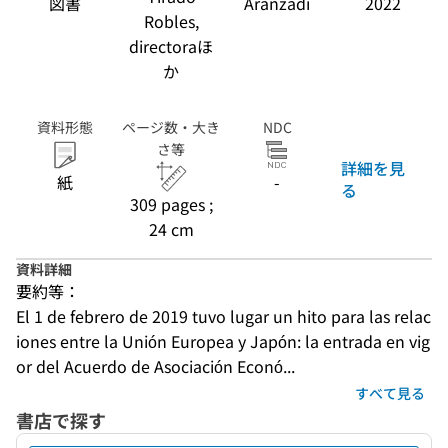
図書
Aranzadi
2022
Robles,
directoraほ
か
資料形態
ページ数・大き
NDC
さ等
詳細を見
紙
-
る
309 pages ;
24 cm
資料詳細
要約等：
El 1 de febrero de 2019 tuvo lugar un hito para las relac
iones entre la Unión Europea y Japón: la entrada en vig
or del Acuerdo de Asociación Econó...
すべて見る
書店で探す