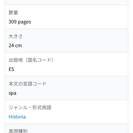
数量
309 pages
大きさ
24 cm
出版地（国名コード）
ES
本文の言語コード
spa
ジャンル・形式用語
Historia
表現種別