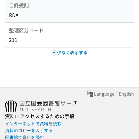
目録規則
RDA
整理区分コード
211
少なく表示する
Language：English
資料にアクセスするための手段
インターネットで資料を読む
資料のコピーを入手する
図書館で資料を読む