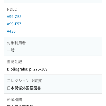
NDLC
A99-ZE5
A99-E5Z
A436
対象利用者
一般
書誌注記
Bibliografía: p. 275-309
コレクション（個別）
日本関係外国語図書
所蔵機関