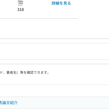
詳細を見る
318
ド、著者名）等を確認できます。
優秀論文紹介