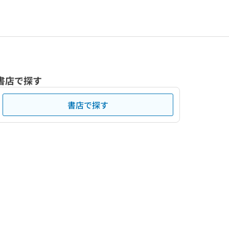
書店で探す
書店で探す