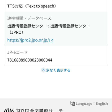
TTS対応（Text to speech）
連携機関・データベース
出版情報登録センター : 出版情報登録センター
（JPRO）
https://jpro2.jpo.or.jp/
JP-eコード
78168089000023000044
少なく表示する
Language：English