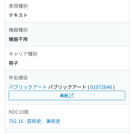
表現種別
テキスト
機器種別
機器不用
キャリア種別
冊子
件名標目
パブリックアート
パブリックアート
(
01072648
)
典拠
NDC10版
702.16 : 芸術史．美術史