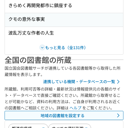
きらめく再開発都市に鎮座する
クモの意外な事実
波乱万丈な作者の人生
もっと見る（全131件）
全国の図書館の所蔵
国立国会図書館サーチが連携している各図書館等から取得した所
蔵情報を表示します。
連携している機関・データベースの一覧
所蔵館、利用可否等の詳細・最新状況は情報提供元の各館のサイ
ト・データベースで直接ご確認ください。所蔵館から取寄せるこ
とが可能かなど、資料の利用方法は、ご自身が利用されるお近く
の図書館へご相談ください。詳細は
ヘルプ
をご覧ください。
地域の図書館を設定する