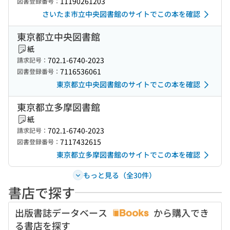
11190261203
図書登録番号：
さいたま市立中央図書館のサイトでこの本を確認
東京都立中央図書館
紙
702.1-6740-2023
請求記号：
7116536061
図書登録番号：
東京都立中央図書館のサイトでこの本を確認
東京都立多摩図書館
紙
702.1-6740-2023
請求記号：
7117432615
図書登録番号：
東京都立多摩図書館のサイトでこの本を確認
もっと見る（全30件）
書店で探す
出版書誌データベース
から購入でき
る書店を探す