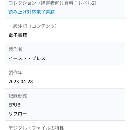
コレクション（障害者向け資料：レベル2）
読み上げ対応電子書籍
一般注記（コンテンツ）
電子書籍
製作者
イースト・プレス
製作年
2023-04-28
記録形式
EPUB
リフロー
デジタル・ファイルの特性