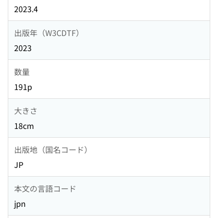
2023.4
出版年（W3CDTF）
2023
数量
191p
大きさ
18cm
出版地（国名コード）
JP
本文の言語コード
jpn