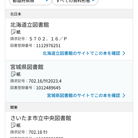
北日本
北海道立図書館
紙
Ｓ７０２．１６／Ｐ
請求記号：
1112976251
図書登録番号：
北海道立図書館のサイトでこの本を確認
宮城県図書館
紙
702.16/ｳﾓ2023.4
請求記号：
1012489645
図書登録番号：
宮城県図書館のサイトでこの本を確認
関東
さいたま市立中央図書館
紙
702.16 ｳﾗ
請求記号：