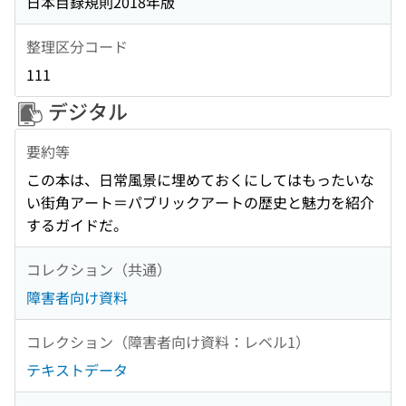
日本目録規則2018年版
整理区分コード
111
デジタル
要約等
この本は、日常風景に埋めておくにしてはもったいな
い街角アート＝パブリックアートの歴史と魅力を紹介
するガイドだ。
コレクション（共通）
障害者向け資料
コレクション（障害者向け資料：レベル1）
テキストデータ