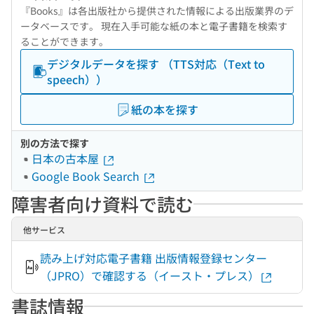
『Books』は各出版社から提供された情報による出版業界のデ
ータベースです。 現在入手可能な紙の本と電子書籍を検索す
ることができます。
デジタルデータを探す （TTS対応（Text to
speech））
紙の本を探す
別の方法で探す
日本の古本屋
Google Book Search
障害者向け資料で読む
他サービス
読み上げ対応電子書籍 出版情報登録センター
（JPRO）で確認する（イースト・プレス）
書誌情報