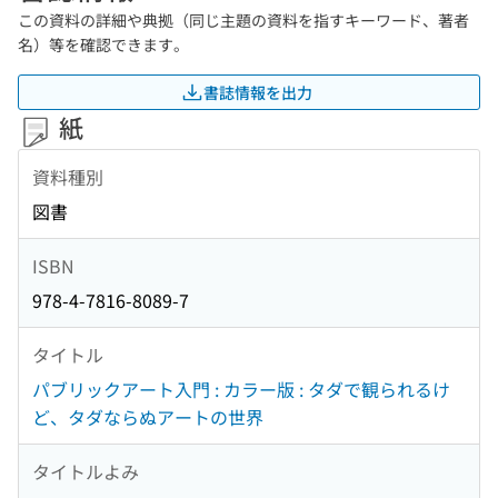
この資料の詳細や典拠（同じ主題の資料を指すキーワード、著者
名）等を確認できます。
書誌情報を出力
紙
資料種別
図書
ISBN
978-4-7816-8089-7
タイトル
パブリックアート入門 : カラー版 : タダで観られるけ
ど、タダならぬアートの世界
タイトルよみ