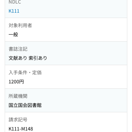
NDLC
K111
対象利用者
一般
書誌注記
文献あり 索引あり
入手条件・定価
1200円
所蔵機関
国立国会図書館
請求記号
K111-M148