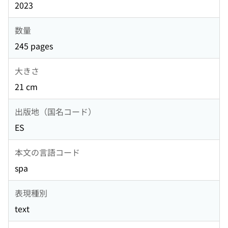
2023
数量
245 pages
大きさ
21 cm
出版地（国名コード）
ES
本文の言語コード
spa
表現種別
text