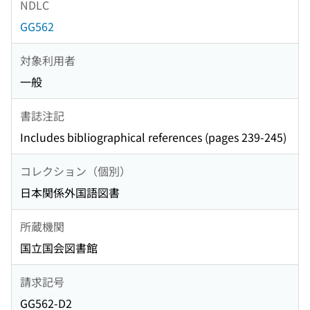
NDLC
GG562
対象利用者
一般
書誌注記
Includes bibliographical references (pages 239-245)
コレクション（個別）
日本関係外国語図書
所蔵機関
国立国会図書館
請求記号
GG562-D2