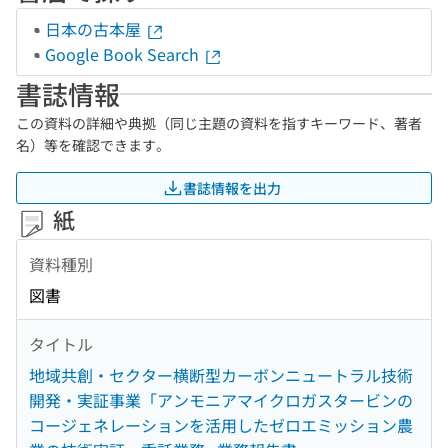
日本の古本屋
Google Book Search
書誌情報
この資料の詳細や典拠（同じ主題の資料を指すキーワード、著者
名）等を確認できます。
書誌情報を出力
紙
資料種別
図書
タイトル
地域共創・セクター横断型カーボンニュートラル技術
開発・実証事業「アンモニアマイクロガスタービンの
コージェネレーションを活用したゼロエミッション農