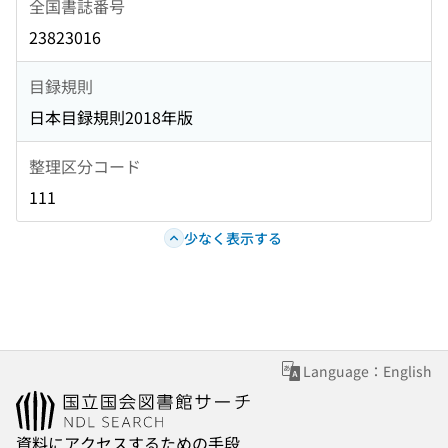
全国書誌番号
23823016
目録規則
日本目録規則2018年版
整理区分コード
111
少なく表示する
Language：English
資料にアクセスするための手段