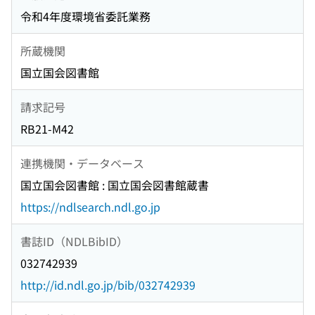
令和4年度環境省委託業務
所蔵機関
国立国会図書館
請求記号
RB21-M42
連携機関・データベース
国立国会図書館 : 国立国会図書館蔵書
https://ndlsearch.ndl.go.jp
書誌ID（NDLBibID）
032742939
http://id.ndl.go.jp/bib/032742939