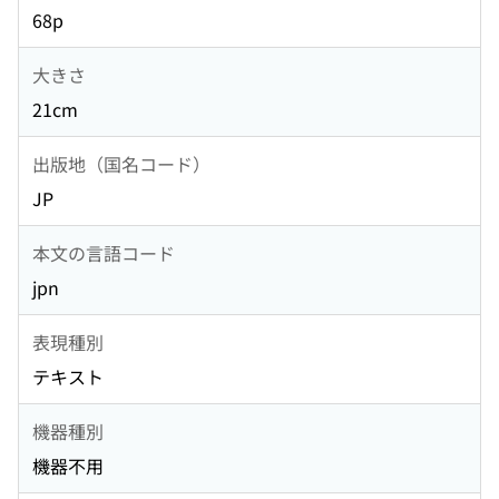
68p
大きさ
21cm
出版地（国名コード）
JP
本文の言語コード
jpn
表現種別
テキスト
機器種別
機器不用