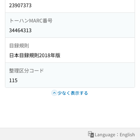
23907373
トーハンMARC番号
34464313
目録規則
日本目録規則2018年版
整理区分コード
115
少なく表示する
Language：English