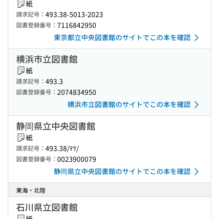
紙
493.38-5013-2023
請求記号：
7116842950
図書登録番号：
東京都立中央図書館のサイトでこの本を確認
横浜市立図書館
紙
493.3
請求記号：
2074834950
図書登録番号：
横浜市立図書館のサイトでこの本を確認
静岡県立中央図書館
紙
493.38/ﾏﾂ/
請求記号：
0023900079
図書登録番号：
静岡県立中央図書館のサイトでこの本を確認
東海・北陸
石川県立図書館
紙