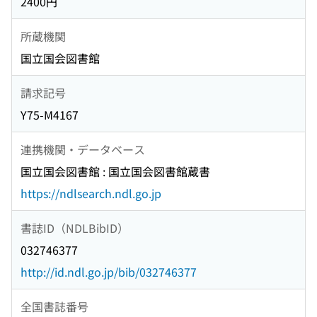
2400円
所蔵機関
国立国会図書館
請求記号
Y75-M4167
連携機関・データベース
国立国会図書館 : 国立国会図書館蔵書
https://ndlsearch.ndl.go.jp
書誌ID（NDLBibID）
032746377
http://id.ndl.go.jp/bib/032746377
全国書誌番号