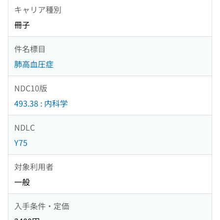
キャリア種別
冊子
件名標目
肺高血圧症
NDC10版
493.38 : 内科学
NDLC
Y75
対象利用者
一般
入手条件・定価