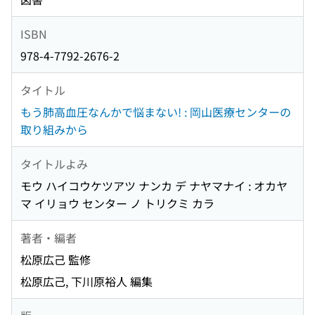
ISBN
978-4-7792-2676-2
タイトル
もう肺高血圧なんかで悩まない! : 岡山医療センターの
取り組みから
タイトルよみ
モウ ハイコウケツアツ ナンカ デ ナヤマナイ : オカヤ
マ イリョウ センター ノ トリクミ カラ
著者・編者
松原広己 監修
松原広己, 下川原裕人 編集