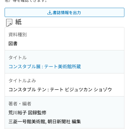
名）等を確認できます。
書誌情報を出力
紙
資料種別
図書
タイトル
コンスタブル展 : テート美術館所蔵
タイトルよみ
コンスタブル テン : テート ビジュツカン ショゾウ
著者・編者
荒川裕子 図録監修
三菱一号館美術館, 朝日新聞社 編集