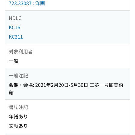
723.33087 : 洋画
NDLC
KC16
KC311
対象利用者
一般
一般注記
会期・会場: 2021年2月20日-5月30日 三菱一号館美術
館
書誌注記
年譜あり
文献あり