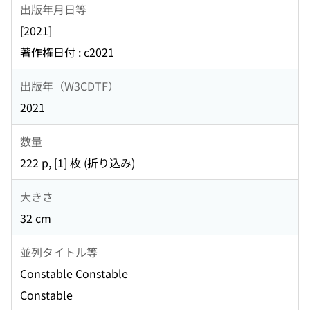
出版年月日等
[2021]
著作権日付 : c2021
出版年（W3CDTF）
2021
数量
222 p, [1] 枚 (折り込み)
大きさ
32 cm
並列タイトル等
Constable Constable
Constable