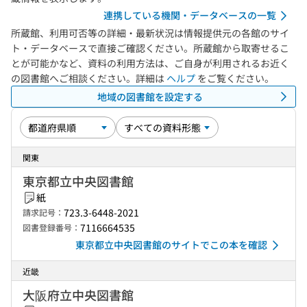
連携している機関・データベースの一覧
所蔵館、利用可否等の詳細・最新状況は情報提供元の各館のサイ
ト・データベースで直接ご確認ください。所蔵館から取寄せるこ
とが可能かなど、資料の利用方法は、ご自身が利用されるお近く
の図書館へご相談ください。詳細は
ヘルプ
をご覧ください。
地域の図書館を設定する
関東
東京都立中央図書館
紙
723.3-6448-2021
請求記号：
7116664535
図書登録番号：
東京都立中央図書館のサイトでこの本を確認
近畿
大阪府立中央図書館