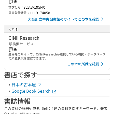
紙
723.3/195NX
請求記号：
1119174058
図書登録番号：
大阪府立中央図書館のサイトでこの本を確認
その他
CiNii Research
検索サービス
紙
遷移先のサイトで、CiNii Researchが連携している機関・データベース
の所蔵状況を確認できます。
この本の所蔵を確認
書店で探す
日本の古本屋
Google Book Search
書誌情報
この資料の詳細や典拠（同じ主題の資料を指すキーワード、著者