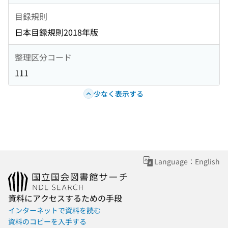
目録規則
日本目録規則2018年版
整理区分コード
111
少なく表示する
Language：English
資料にアクセスするための手段
インターネットで資料を読む
資料のコピーを入手する