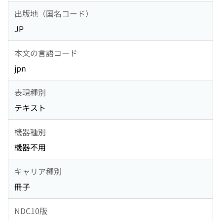
出版地（国名コード）
JP
本文の言語コード
jpn
表現種別
テキスト
機器種別
機器不用
キャリア種別
冊子
NDC10版