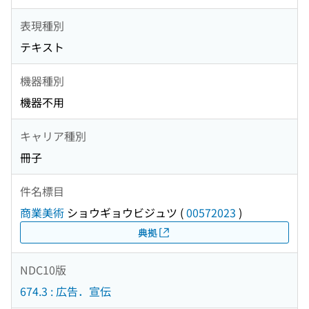
表現種別
テキスト
機器種別
機器不用
キャリア種別
冊子
件名標目
商業美術
ショウギョウビジュツ
(
00572023
)
典拠
NDC10版
674.3 : 広告．宣伝