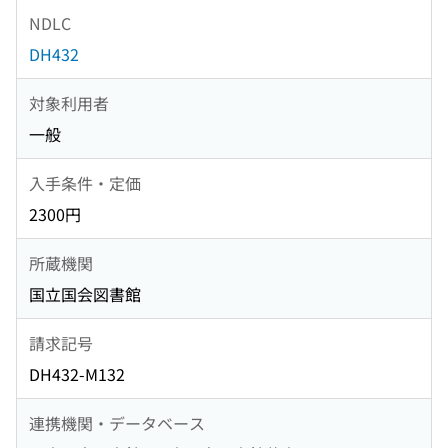
NDLC
DH432
対象利用者
一般
入手条件・定価
2300円
所蔵機関
国立国会図書館
請求記号
DH432-M132
連携機関・データベース