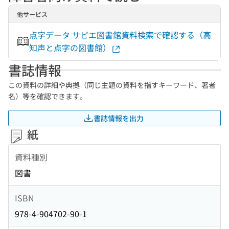
他サービス
点字データ サピエ図書館資料検索で確認する（高
知声と点字の図書館）
書誌情報
この資料の詳細や典拠（同じ主題の資料を指すキーワード、著者
名）等を確認できます。
書誌情報を出力
紙
資料種別
図書
ISBN
978-4-904702-90-1