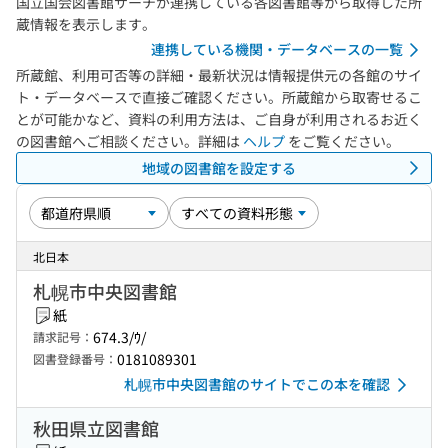
国立国会図書館サーチが連携している各図書館等から取得した所
蔵情報を表示します。
連携している機関・データベースの一覧
所蔵館、利用可否等の詳細・最新状況は情報提供元の各館のサイ
ト・データベースで直接ご確認ください。所蔵館から取寄せるこ
とが可能かなど、資料の利用方法は、ご自身が利用されるお近く
の図書館へご相談ください。詳細は
ヘルプ
をご覧ください。
地域の図書館を設定する
北日本
札幌市中央図書館
紙
674.3/ｳ/
請求記号：
0181089301
図書登録番号：
札幌市中央図書館のサイトでこの本を確認
秋田県立図書館