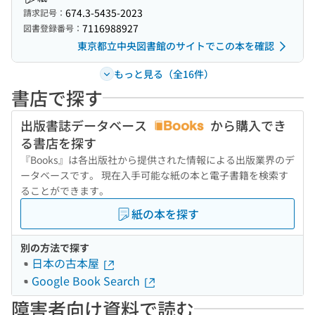
674.3-5435-2023
請求記号：
7116988927
図書登録番号：
東京都立中央図書館のサイトでこの本を確認
もっと見る（全16件）
書店で探す
出版書誌データベース
から購入でき
る書店を探す
『Books』は各出版社から提供された情報による出版業界のデ
ータベースです。 現在入手可能な紙の本と電子書籍を検索す
ることができます。
紙の本を探す
別の方法で探す
日本の古本屋
Google Book Search
障害者向け資料で読む