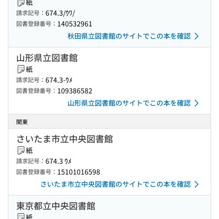
紙
674.3/ｳﾜ/
請求記号：
140532961
図書登録番号：
秋田県立図書館のサイトでこの本を確認
山形県立図書館
紙
674.3-ｳﾒ
請求記号：
109386582
図書登録番号：
山形県立図書館のサイトでこの本を確認
関東
さいたま市立中央図書館
紙
674.3 ｳﾒ
請求記号：
15101016598
図書登録番号：
さいたま市立中央図書館のサイトでこの本を確認
東京都立中央図書館
紙