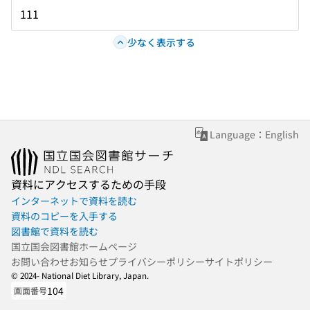
111
少なく表示する
Language：English
資料にアクセスするための手段
インターネットで資料を読む
資料のコピーを入手する
図書館で資料を読む
国立国会図書館ホームページ
お問い合わせ
お知らせ
プライバシーポリシー
サイトポリシー
© 2024- National Diet Library, Japan.
104
画面番号