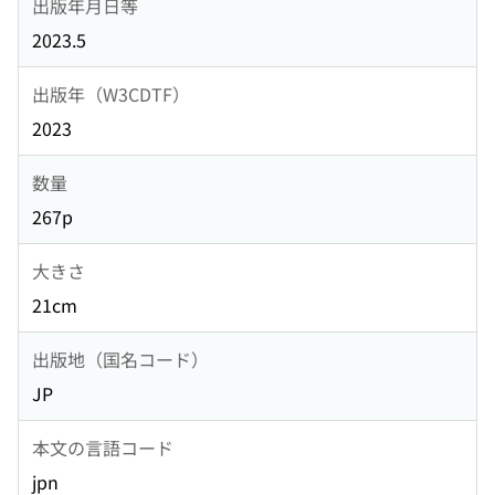
出版年月日等
2023.5
出版年（W3CDTF）
2023
数量
267p
大きさ
21cm
出版地（国名コード）
JP
本文の言語コード
jpn