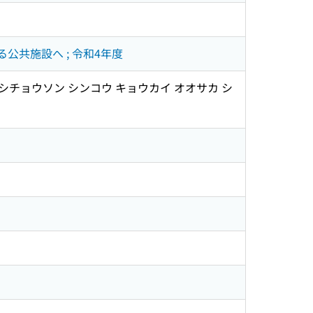
公共施設へ ; 令和4年度
シチョウソン シンコウ キョウカイ オオサカ シ