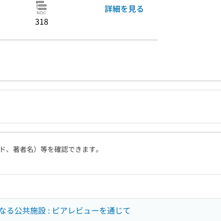
詳細を見る
318
ド、著者名）等を確認できます。
る公共施設 : ピアレビューを通じて