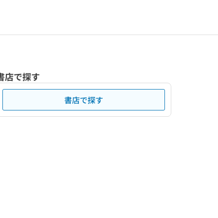
書店で探す
書店で探す