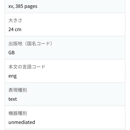
xv, 385 pages
大きさ
24 cm
出版地（国名コード）
GB
本文の言語コード
eng
表現種別
text
機器種別
unmediated