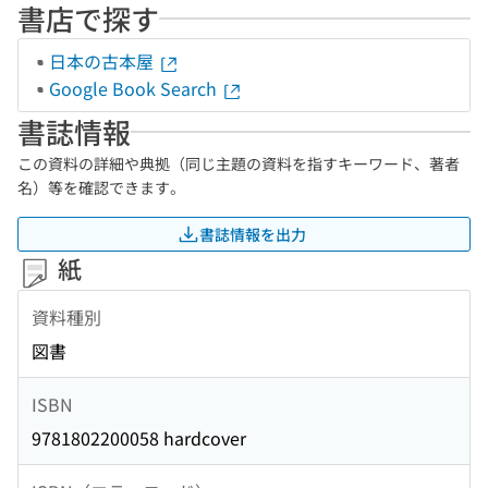
書店で探す
日本の古本屋
Google Book Search
書誌情報
この資料の詳細や典拠（同じ主題の資料を指すキーワード、著者
名）等を確認できます。
書誌情報を出力
紙
資料種別
図書
ISBN
9781802200058 hardcover