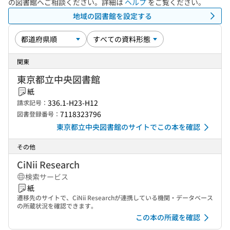
の図書館へご相談ください。詳細は
ヘルプ
をご覧ください。
地域の図書館を設定する
関東
東京都立中央図書館
紙
336.1-H23-H12
請求記号：
7118323796
図書登録番号：
東京都立中央図書館のサイトでこの本を確認
その他
CiNii Research
検索サービス
紙
遷移先のサイトで、CiNii Researchが連携している機関・データベース
の所蔵状況を確認できます。
この本の所蔵を確認