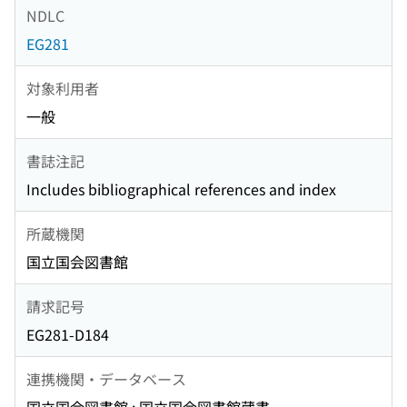
NDLC
EG281
対象利用者
一般
書誌注記
Includes bibliographical references and index
所蔵機関
国立国会図書館
請求記号
EG281-D184
連携機関・データベース